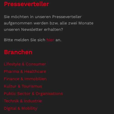
Presseverteiler
Sie möchten in unseren Presseverteiler
aufgenommen werden bzw. alle zwei Monate
unseren Newsletter erhalten?
Bitte melden Sie sich
hier
an.
Branchen
Lifestyle & Consumer
Pharma & Healthcare
Finance & Immobilien
Kultur & Tourismus
Public Sector & Organisations
Technik & Industrie
Digital & Mobility