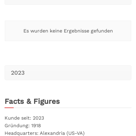
Es wurden keine Ergebnisse gefunden
2023
Facts & Figures
Kunde seit: 2023
Gründung: 1918
Headquarters: Alexandria (US-VA)