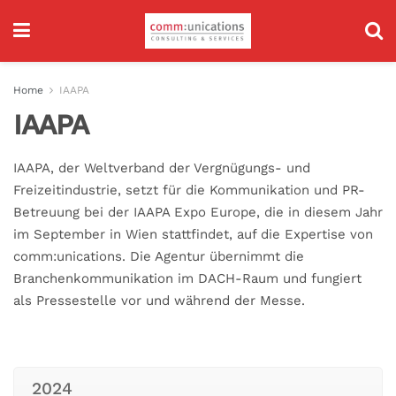
Home
IAAPA
IAAPA
IAAPA, der Weltverband der Vergnügungs- und
Freizeitindustrie, setzt für die Kommunikation und PR-
Betreuung bei der IAAPA Expo Europe, die in diesem Jahr
im September in Wien stattfindet, auf die Expertise von
comm:unications. Die Agentur übernimmt die
Branchenkommunikation im DACH-Raum und fungiert
als Pressestelle vor und während der Messe.
2024