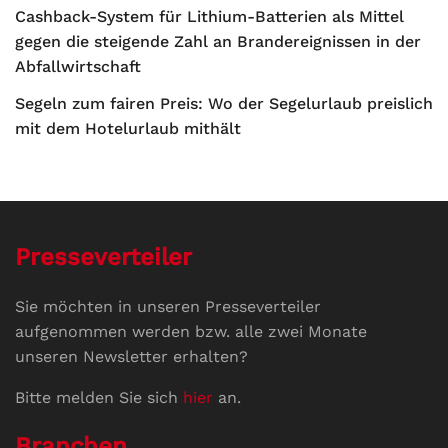
Cashback-System für Lithium-Batterien als Mittel
gegen die steigende Zahl an Brandereignissen in der
Abfallwirtschaft
Segeln zum fairen Preis: Wo der Segelurlaub preislich
mit dem Hotelurlaub mithält
Presseverteiler
Sie möchten in unseren Presseverteiler
aufgenommen werden bzw. alle zwei Monate
unseren Newsletter erhalten?
Bitte melden Sie sich
hier
an.
Branchen