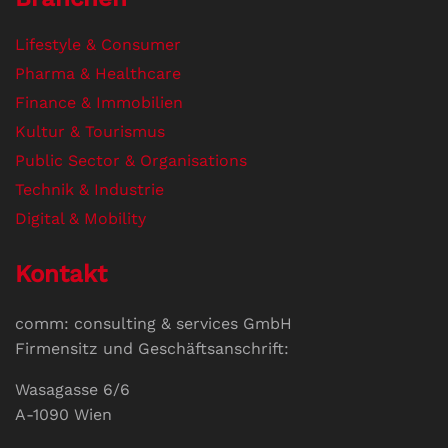
Lifestyle & Consumer
Pharma & Healthcare
Finance & Immobilien
Kultur & Tourismus
Public Sector & Organisations
Technik & Industrie
Digital & Mobility
Kontakt
comm: consulting & services GmbH
Firmensitz und Geschäftsanschrift:
Wasagasse 6/6
A-1090 Wien