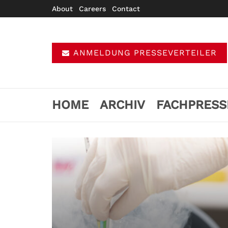
About
Careers
Contact
ANMELDUNG PRESSEVERTEILER
HOME
ARCHIV
FACHPRESS