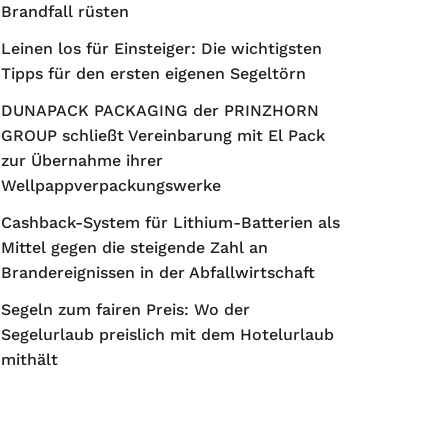
Brandfall rüsten
Leinen los für Einsteiger: Die wichtigsten
Tipps für den ersten eigenen Segeltörn
DUNAPACK PACKAGING der PRINZHORN
GROUP schließt Vereinbarung mit El Pack
zur Übernahme ihrer
Wellpappverpackungswerke
Cashback-System für Lithium-Batterien als
Mittel gegen die steigende Zahl an
Brandereignissen in der Abfallwirtschaft
Segeln zum fairen Preis: Wo der
Segelurlaub preislich mit dem Hotelurlaub
mithält