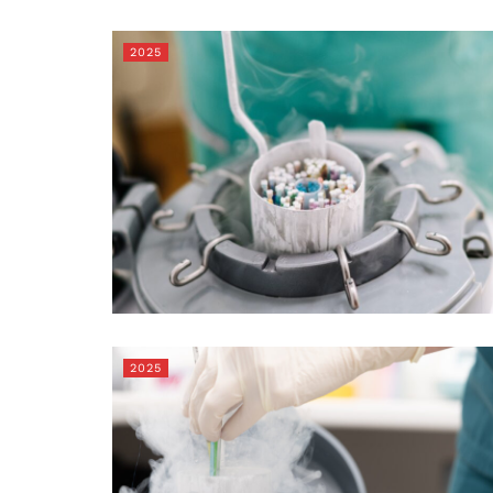
2025
2025