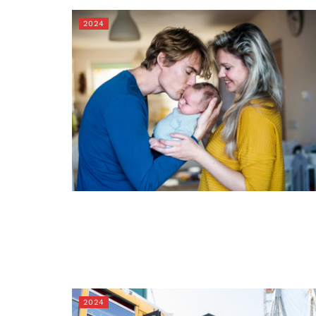
2024
2024