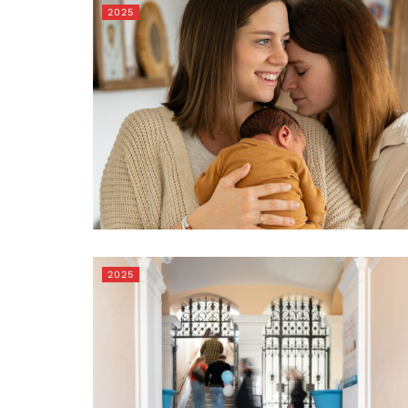
2025
2025