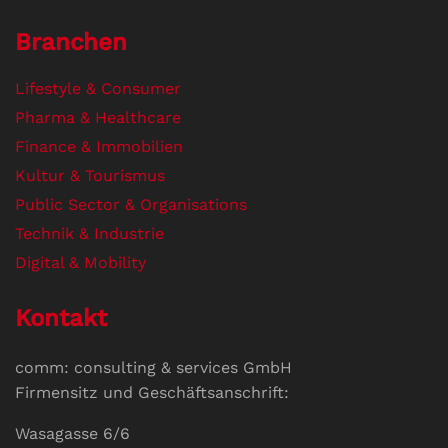
Branchen
Lifestyle & Consumer
Pharma & Healthcare
Finance & Immobilien
Kultur & Tourismus
Public Sector & Organisations
Technik & Industrie
Digital & Mobility
Kontakt
comm: consulting & services GmbH
Firmensitz und Geschäftsanschrift:
Wasagasse 6/6