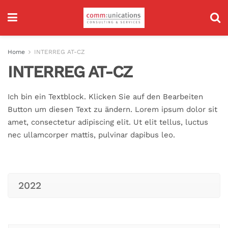
Home
INTERREG AT-CZ
INTERREG AT-CZ
Ich bin ein Textblock. Klicken Sie auf den Bearbeiten
Button um diesen Text zu ändern. Lorem ipsum dolor sit
amet, consectetur adipiscing elit. Ut elit tellus, luctus
nec ullamcorper mattis, pulvinar dapibus leo.
2022