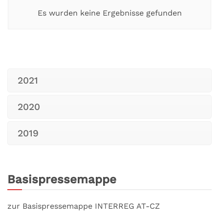
Es wurden keine Ergebnisse gefunden
2021
2020
2019
Basispressemappe
zur Basispressemappe INTERREG AT-CZ