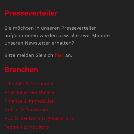
Presseverteiler
Sie möchten in unseren Presseverteiler
aufgenommen werden bzw. alle zwei Monate
unseren Newsletter erhalten?
Bitte melden Sie sich
hier
an.
Branchen
Lifestyle & Consumer
Pharma & Healthcare
Finance & Immobilien
Kultur & Tourismus
Public Sector & Organisations
Technik & Industrie