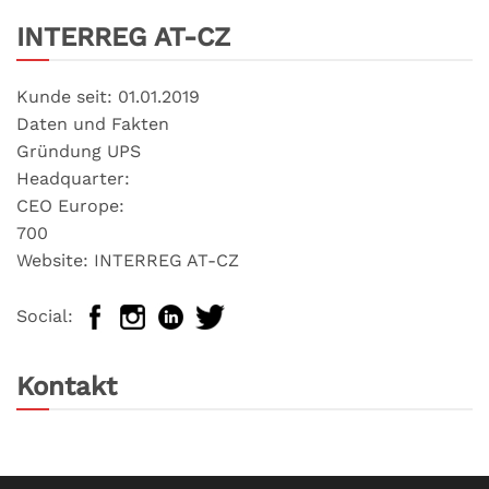
INTERREG AT-CZ
Kunde seit: 01.01.2019
Daten und Fakten
Gründung UPS
Headquarter:
CEO Europe:
700
Website: INTERREG AT-CZ
Social:
Kontakt