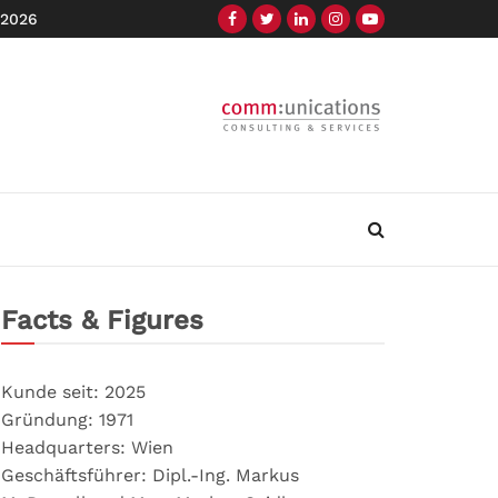
 2026
Facts & Figures
Kunde seit: 2025
Gründung: 1971
Headquarters: Wien
Geschäftsführer: Dipl.-Ing. Markus