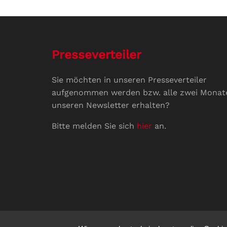
Presseverteiler
Sie möchten in unseren Presseverteiler
aufgenommen werden bzw. alle zwei Monat
unseren Newsletter erhalten?
Bitte melden Sie sich
hier
an.