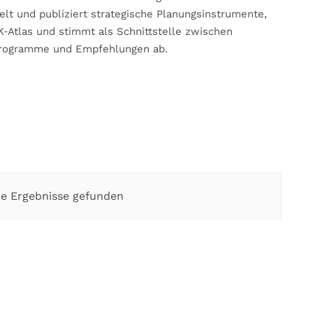
elt und publiziert strategische Planungsinstrumente,
Atlas und stimmt als Schnittstelle zwischen
rprogramme und Empfehlungen ab.
e Ergebnisse gefunden