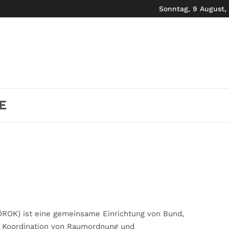
Sonntag, 9 August,
E
ROK) ist eine gemeinsame Einrichtung von Bund,
 Koordination von Raumordnung und