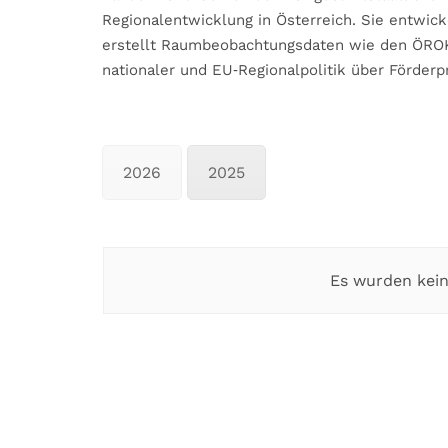
Regionalentwicklung in Österreich. Sie entwick
erstellt Raumbeobachtungsdaten wie den ÖROK‑
nationaler und EU‑Regionalpolitik über Förde
2026
2025
Es wurden kein