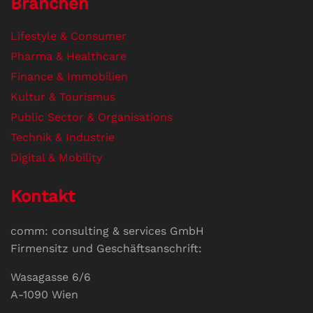
Branchen
Lifestyle & Consumer
Pharma & Healthcare
Finance & Immobilien
Kultur & Tourismus
Public Sector & Organisations
Technik & Industrie
Digital & Mobility
Kontakt
comm: consulting & services GmbH
Firmensitz und Geschäftsanschrift:
Wasagasse 6/6
A-1090 Wien