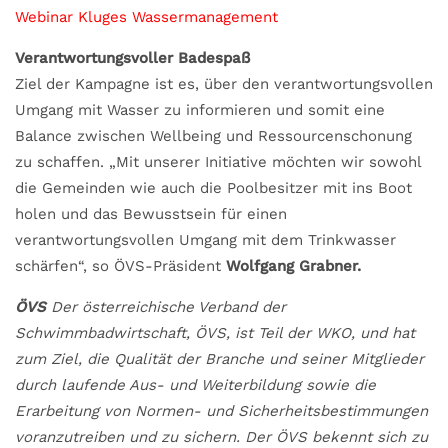
Webinar Kluges Wassermanagement
Verantwortungsvoller Badespaß
Ziel der Kampagne ist es, über den verantwortungsvollen
Umgang mit Wasser zu informieren und somit eine
Balance zwischen Wellbeing und Ressourcenschonung
zu schaffen. „Mit unserer Initiative möchten wir sowohl
die Gemeinden wie auch die Poolbesitzer mit ins Boot
holen und das Bewusstsein für einen
verantwortungsvollen Umgang mit dem Trinkwasser
schärfen“, so ÖVS-Präsident
Wolfgang
Grabner.
ÖVS
Der österreichische Verband der
Schwimmbadwirtschaft, ÖVS, ist Teil der WKO, und hat
zum Ziel, die Qualität der Branche und seiner Mitglieder
durch laufende Aus- und Weiterbildung sowie die
Erarbeitung von Normen- und Sicherheitsbestimmungen
voranzutreiben und zu sichern. Der ÖVS bekennt sich zu