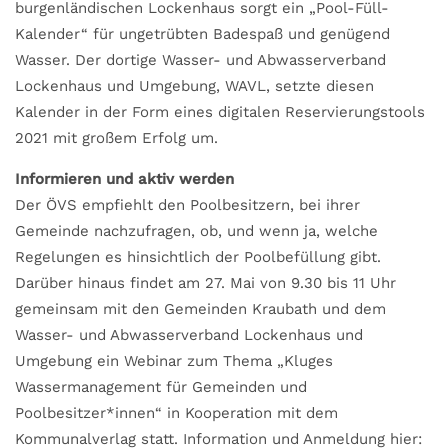
burgenländischen Lockenhaus sorgt ein „Pool-Füll-
Kalender“ für ungetrübten Badespaß und genügend
Wasser. Der dortige Wasser- und Abwasserverband
Lockenhaus und Umgebung, WAVL, setzte diesen
Kalender in der Form eines digitalen Reservierungstools
2021 mit großem Erfolg um.
Informieren und aktiv werden
Der ÖVS empfiehlt den Poolbesitzern, bei ihrer
Gemeinde nachzufragen, ob, und wenn ja, welche
Regelungen es hinsichtlich der Poolbefüllung gibt.
Darüber hinaus findet am 27. Mai von 9.30 bis 11 Uhr
gemeinsam mit den Gemeinden Kraubath und dem
Wasser- und Abwasserverband Lockenhaus und
Umgebung ein Webinar zum Thema „Kluges
Wassermanagement für Gemeinden und
Poolbesitzer*innen“ in Kooperation mit dem
Kommunalverlag statt. Information und Anmeldung hier: