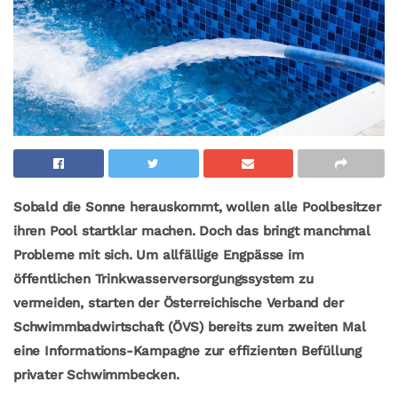
Sobald die Sonne herauskommt, wollen alle Poolbesitzer
ihren Pool startklar machen. Doch das bringt manchmal
Probleme mit sich. Um allfällige Engpässe im
öffentlichen Trinkwasserversorgungssystem zu
vermeiden, starten der Österreichische Verband der
Schwimmbadwirtschaft (ÖVS) bereits zum zweiten Mal
eine Informations-Kampagne zur effizienten Befüllung
privater Schwimmbecken.