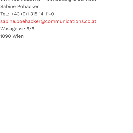
Sabine Pöhacker
Tel.: +43 (0)1 315 14 11-0
sabine.poehacker@communications.co.at
Wasagasse 6/6
1090 Wien