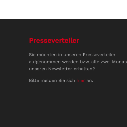
Presseverteiler
Sie möchten in unseren Presseverteiler
aufgenommen werden bzw. alle zwei Monat
unseren Newsletter erhalten?
Bitte melden Sie sich
hier
an.