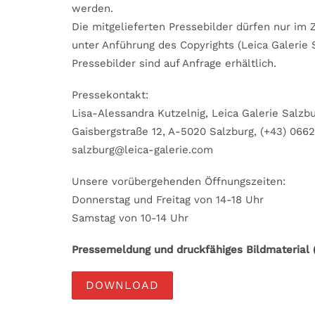
werden.
Die mitgelieferten Pressebilder dürfen nur im
unter Anführung des Copyrights (Leica Galerie
Pressebilder sind auf Anfrage erhältlich.
Pressekontakt:
Lisa-Alessandra Kutzelnig, Leica Galerie Salzbu
Gaisbergstraße 12, A-5020 Salzburg, (+43) 06
salzburg@leica-galerie.com
Unsere vorübergehenden Öffnungszeiten:
Donnerstag und Freitag von 14-18 Uhr
Samstag von 10-14 Uhr
Pressemeldung und druckfähiges Bildmaterial (
DOWNLOAD