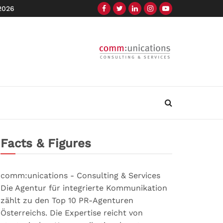
 2026
Facts & Figures
comm:unications - Consulting & Services
Die Agentur für integrierte Kommunikation
zählt zu den Top 10 PR-Agenturen
Österreichs. Die Expertise reicht von