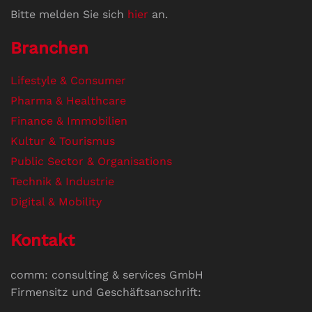
Bitte melden Sie sich
hier
an.
Branchen
Lifestyle & Consumer
Pharma & Healthcare
Finance & Immobilien
Kultur & Tourismus
Public Sector & Organisations
Technik & Industrie
Digital & Mobility
Kontakt
comm: consulting & services GmbH
Firmensitz und Geschäftsanschrift: