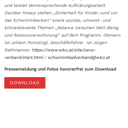
und leistet demensprechende Aufklärungsarbeit.
Darüber hinaus stehen „Sicherheit für Kinder rund um
das Schwimmbecken“ sowie soziale, umwelt- und
klimarelevante Themen „Balance zwischen Well-Being
und Ressourcenschonung“ auf dem Programm. Obmann
ist Johann Poinstingl, Geschäftsführer ist Jürgen
Rathmanner.
https://www.wko.at/site/oevs-
verband/start.html
/
schwimmbadverband@wko.at
Pressemeldung und Fotos honorarfrei zum Download
DOWNLOAD