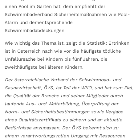
einen Pool im Garten hat, dem empfiehlt der
Schwimmbadverband Sicherheitsmaßnahmen wie Pool-
Alarm und dementsprechende
Schwimmbadabdeckungen.
Wie wichtig das Thema ist, zeigt die Statistik: Ertrinken
ist in Österreich nach wie vor die häufigste tödliche
Unfallursache bei Kindern bis fünf Jahren, die
zweithäufigste bei älteren Kindern.
Der österreichische Verband der Schwimmbad- und
Saunawirtschaft, ÖVS, ist Teil der WKO, und hat zum Ziel,
die Qualität der Branche und seiner Mitglieder durch
laufende Aus- und Weiterbildung, Überprüfung der
Norm- und Sicherheitsbestimmungen sowie Vergabe
eines Qualitätszertifikats zu sichern und an aktuelle
Bedürfnisse anzupassen. Der ÖVS bekennt sich zu
einem verantwortungs­vollen Umgang mit Ressourcen