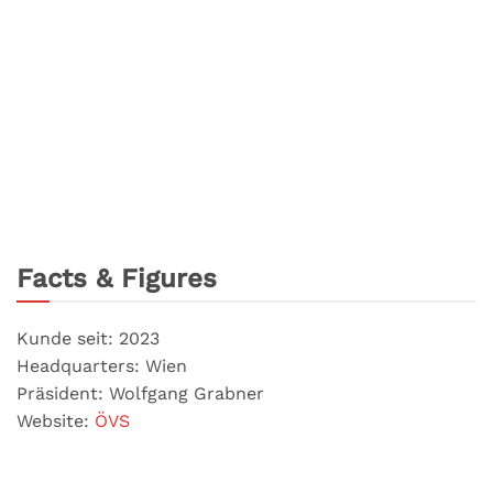
Facts & Figures
Kunde seit: 2023
Headquarters: Wien
Präsident: Wolfgang Grabner
Website:
ÖVS