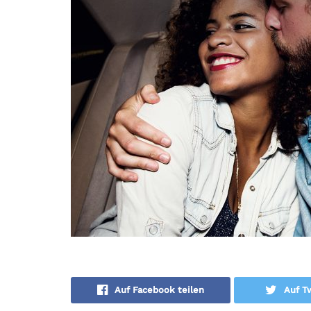
Auf Facebook teilen
Auf Tw