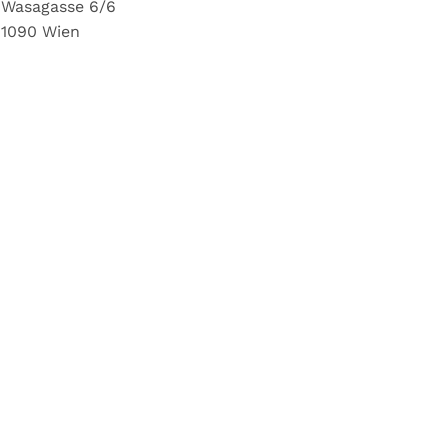
Wasagasse 6/6
1090 Wien