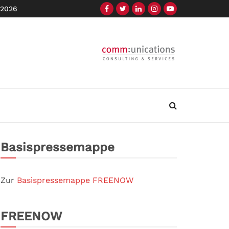
 2026
Basispressemappe
Zur
Basispressemappe FREENOW
FREENOW