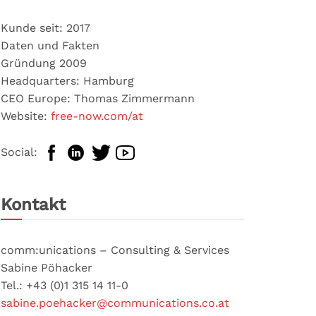
Kunde seit: 2017
Daten und Fakten
Gründung 2009
Headquarters: Hamburg
CEO Europe: Thomas Zimmermann
Website:
free-now.com/at
Social:
Kontakt
comm:unications – Consulting & Services
Sabine Pöhacker
Tel.: +43 (0)1 315 14 11-0
sabine.poehacker@communications.co.at