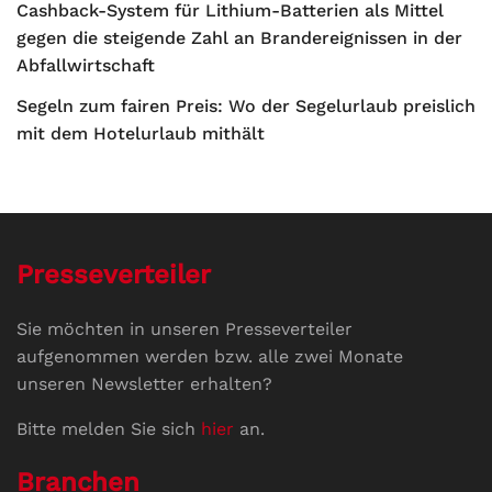
Cashback-System für Lithium-Batterien als Mittel
gegen die steigende Zahl an Brandereignissen in der
Abfallwirtschaft
Segeln zum fairen Preis: Wo der Segelurlaub preislich
mit dem Hotelurlaub mithält
Presseverteiler
Sie möchten in unseren Presseverteiler
aufgenommen werden bzw. alle zwei Monate
unseren Newsletter erhalten?
Bitte melden Sie sich
hier
an.
Branchen