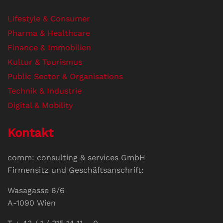
Lifestyle & Consumer
Pharma & Healthcare
Finance & Immobilien
Kultur & Tourismus
Public Sector & Organisations
Technik & Industrie
Digital & Mobility
Kontakt
comm: consulting & services GmbH
Firmensitz und Geschäftsanschrift:
Wasagasse 6/6
A-1090 Wien