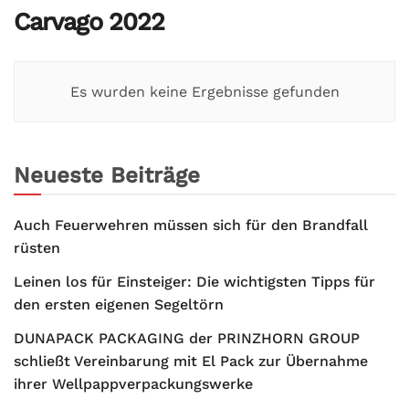
Carvago 2022
Es wurden keine Ergebnisse gefunden
Neueste Beiträge
Auch Feuerwehren müssen sich für den Brandfall
rüsten
Leinen los für Einsteiger: Die wichtigsten Tipps für
den ersten eigenen Segeltörn
DUNAPACK PACKAGING der PRINZHORN GROUP
schließt Vereinbarung mit El Pack zur Übernahme
ihrer Wellpappverpackungswerke