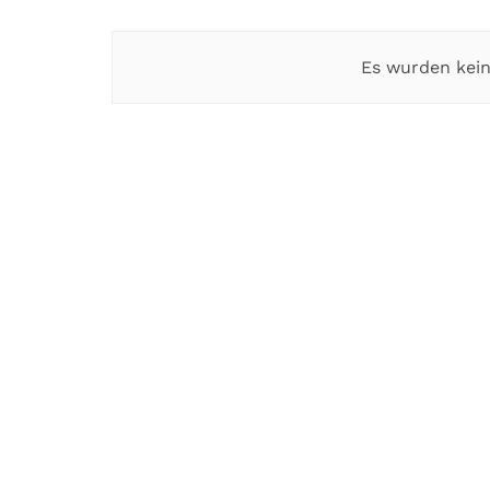
Es wurden kein