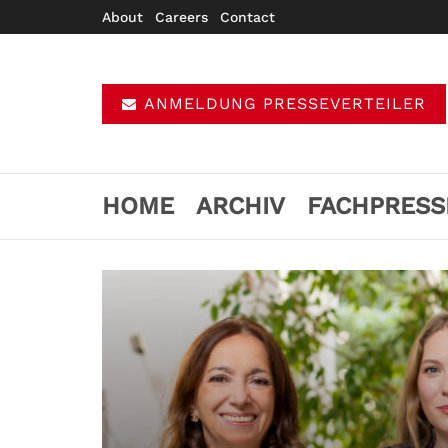
About
Careers
Contact
ANMELDUNG PRESSEVERTEILER
HOME
ARCHIV
FACHPRESS