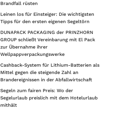
Brandfall rüsten
Leinen los für Einsteiger: Die wichtigsten
Tipps für den ersten eigenen Segeltörn
DUNAPACK PACKAGING der PRINZHORN
GROUP schließt Vereinbarung mit El Pack
zur Übernahme ihrer
Wellpappverpackungswerke
Cashback-System für Lithium-Batterien als
Mittel gegen die steigende Zahl an
Brandereignissen in der Abfallwirtschaft
Segeln zum fairen Preis: Wo der
Segelurlaub preislich mit dem Hotelurlaub
mithält