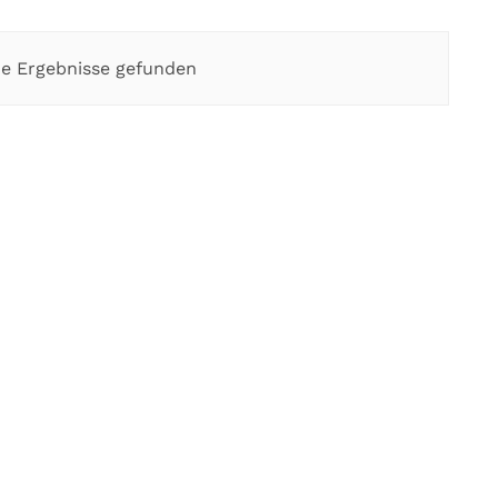
e Ergebnisse gefunden