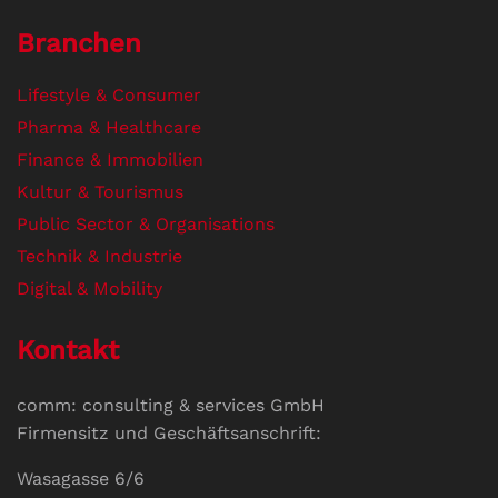
Branchen
Lifestyle & Consumer
Pharma & Healthcare
Finance & Immobilien
Kultur & Tourismus
Public Sector & Organisations
Technik & Industrie
Digital & Mobility
Kontakt
comm: consulting & services GmbH
Firmensitz und Geschäftsanschrift:
Wasagasse 6/6