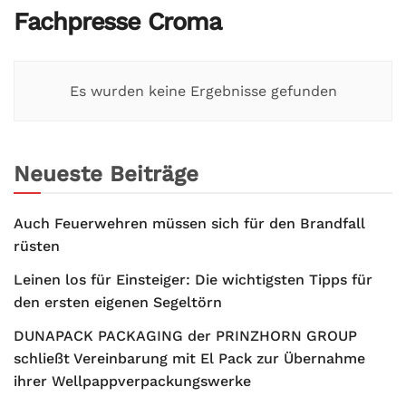
Fachpresse Croma
Es wurden keine Ergebnisse gefunden
Neueste Beiträge
Auch Feuerwehren müssen sich für den Brandfall
rüsten
Leinen los für Einsteiger: Die wichtigsten Tipps für
den ersten eigenen Segeltörn
DUNAPACK PACKAGING der PRINZHORN GROUP
schließt Vereinbarung mit El Pack zur Übernahme
ihrer Wellpappverpackungswerke