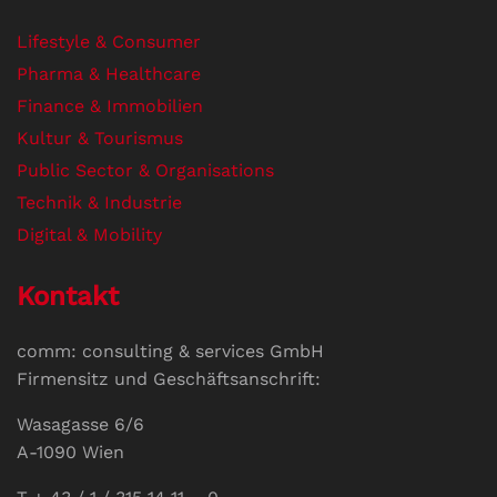
Lifestyle & Consumer
Pharma & Healthcare
Finance & Immobilien
Kultur & Tourismus
Public Sector & Organisations
Technik & Industrie
Digital & Mobility
Kontakt
comm: consulting & services GmbH
Firmensitz und Geschäftsanschrift:
Wasagasse 6/6
A-1090 Wien