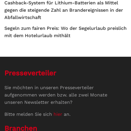
Cashback-System für Lithium-Batterien als Mittel
gegen die steigende Zahl an Brandereignissen in der
Abfallwirtschaft
Segeln zum fairen Preis: Wo der Segelurlaub preislich
mit dem Hotelurlaub mithält
Presseverteiler
Sie möchten in unseren Presseverteiler
aufgenommen werden bzw. alle zwei Monate
unseren Newsletter erhalten?
Bitte melden Sie sich
hier
an.
Branchen