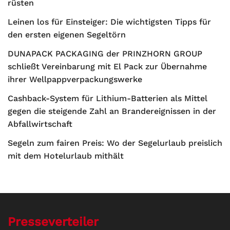
rüsten
Leinen los für Einsteiger: Die wichtigsten Tipps für
den ersten eigenen Segeltörn
DUNAPACK PACKAGING der PRINZHORN GROUP
schließt Vereinbarung mit El Pack zur Übernahme
ihrer Wellpappverpackungswerke
Cashback-System für Lithium-Batterien als Mittel
gegen die steigende Zahl an Brandereignissen in der
Abfallwirtschaft
Segeln zum fairen Preis: Wo der Segelurlaub preislich
mit dem Hotelurlaub mithält
Presseverteiler