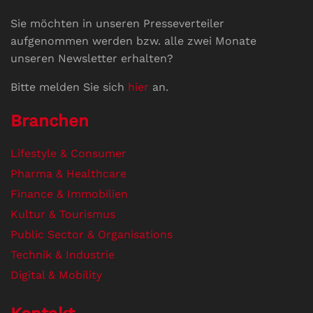
Sie möchten in unseren Presseverteiler
aufgenommen werden bzw. alle zwei Monate
unseren Newsletter erhalten?
Bitte melden Sie sich
hier
an.
Branchen
Lifestyle & Consumer
Pharma & Healthcare
Finance & Immobilien
Kultur & Tourismus
Public Sector & Organisations
Technik & Industrie
Digital & Mobility