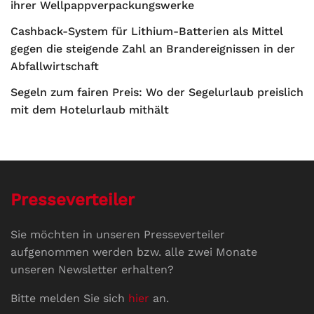
ihrer Wellpappverpackungswerke
Cashback-System für Lithium-Batterien als Mittel
gegen die steigende Zahl an Brandereignissen in der
Abfallwirtschaft
Segeln zum fairen Preis: Wo der Segelurlaub preislich
mit dem Hotelurlaub mithält
Presseverteiler
Sie möchten in unseren Presseverteiler
aufgenommen werden bzw. alle zwei Monate
unseren Newsletter erhalten?
Bitte melden Sie sich
hier
an.