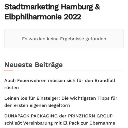
Stadtmarketing Hamburg &
Elbphilharmonie 2022
Es wurden keine Ergebnisse gefunden
Neueste Beiträge
Auch Feuerwehren müssen sich für den Brandfall
rüsten
Leinen los für Einsteiger: Die wichtigsten Tipps für
den ersten eigenen Segeltörn
DUNAPACK PACKAGING der PRINZHORN GROUP
schließt Vereinbarung mit El Pack zur Übernahme