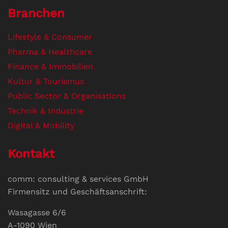
Branchen
Lifestyle & Consumer
Pharma & Healthcare
Finance & Immobilien
Kultur & Tourismus
Public Sector & Organisations
Technik & Industrie
Digital & Mobility
Kontakt
comm: consulting & services GmbH
Firmensitz und Geschäftsanschrift:
Wasagasse 6/6
A-1090 Wien