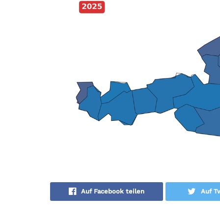
Auf Facebook teilen
Auf Tw