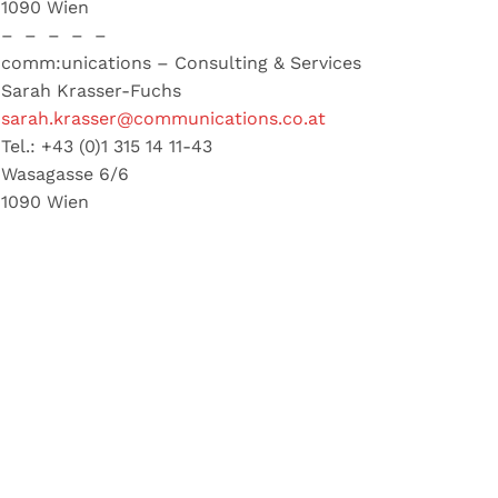
1090 Wien
– – – – –
comm:unications – Consulting & Services
Sarah Krasser-Fuchs
sarah.krasser@communications.co.at
Tel.: +43 (0)1 315 14 11-43
Wasagasse 6/6
1090 Wien