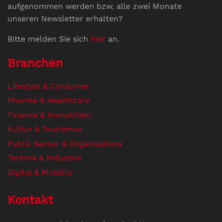
aufgenommen werden bzw. alle zwei Monate
unseren Newsletter erhalten?
Bitte melden Sie sich
hier
an.
Branchen
Lifestyle & Consumer
Pharma & Healthcare
Finance & Immobilien
Kultur & Tourismus
Public Sector & Organisations
Technik & Industrie
Digital & Mobility
Kontakt