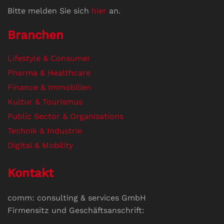
Bitte melden Sie sich
hier
an.
Branchen
Lifestyle & Consumer
Pharma & Healthcare
Finance & Immobilien
Kultur & Tourismus
Public Sector & Organisations
Technik & Industrie
Digital & Mobility
Kontakt
comm: consulting & services GmbH
Firmensitz und Geschäftsanschrift: