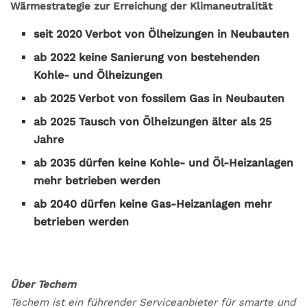
Wärmestrategie zur Erreichung der Klimaneutralität
seit 2020 Verbot von Ölheizungen in Neubauten
ab 2022 keine Sanierung von bestehenden
Kohle- und Ölheizungen
ab 2025 Verbot von fossilem Gas in Neubauten
ab 2025 Tausch von Ölheizungen älter als 25
Jahre
ab 2035 dürfen keine Kohle- und Öl-Heizanlagen
mehr betrieben werden
ab 2040 dürfen keine Gas-Heizanlagen mehr
betrieben werden
Über Techem
Techem ist ein führender Serviceanbieter für smarte und