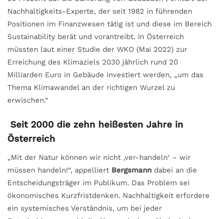
Nachhaltigkeits-Experte, der seit 1982 in führenden
Positionen im Finanzwesen tätig ist und diese im Bereich
Sustainability berät und vorantreibt. In Österreich
müssten laut einer Studie der WKO (Mai 2022) zur
Erreichung des Klimaziels 2030 jährlich rund 20
Milliarden Euro in Gebäude investiert werden, „um das
Thema Klimawandel an der richtigen Wurzel zu
erwischen.“
Seit 2000 die zehn heißesten Jahre in
Österreich
„Mit der Natur können wir nicht ‚ver-handeln‘ – wir
müssen handeln!“, appelliert
Bergsmann
dabei an die
Entscheidungsträger im Publikum. Das Problem sei
ökonomisches Kurzfristdenken. Nachhaltigkeit erfordere
ein systemisches Verständnis, um bei jeder