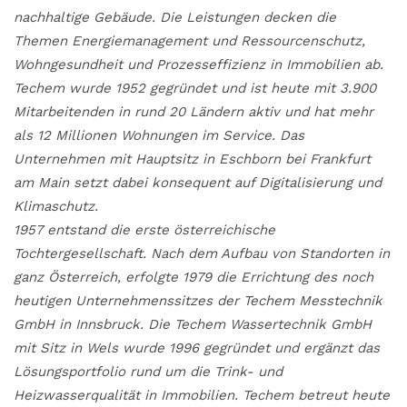
nachhaltige Gebäude. Die Leistungen decken die
Themen Energiemanagement und Ressourcenschutz,
Wohngesundheit und Prozesseffizienz in Immobilien ab.
Techem wurde 1952 gegründet und ist heute mit 3.900
Mitarbeitenden in rund 20 Ländern aktiv und hat mehr
als 12 Millionen Wohnungen im Service. Das
Unternehmen mit Hauptsitz in Eschborn bei Frankfurt
am Main setzt dabei konsequent auf Digitalisierung und
Klimaschutz.
1957 entstand die erste österreichische
Tochtergesellschaft. Nach dem Aufbau von Standorten in
ganz Österreich, erfolgte 1979 die Errichtung des noch
heutigen Unternehmenssitzes der Techem Messtechnik
GmbH in Innsbruck. Die Techem Wassertechnik GmbH
mit Sitz in Wels wurde 1996 gegründet und ergänzt das
Lösungsportfolio rund um die Trink- und
Heizwasserqualität in Immobilien. Techem betreut heute