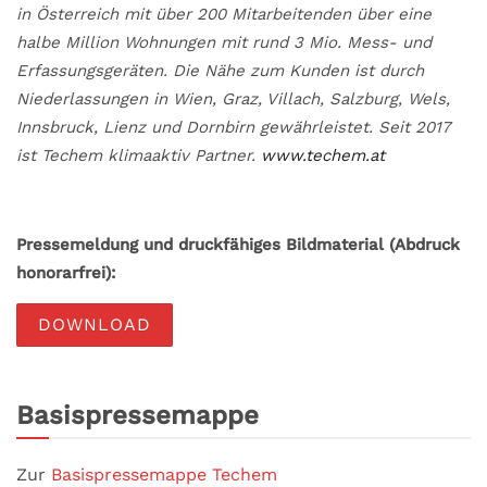
in Österreich mit über 200 Mitarbeitenden über eine
halbe Million Wohnungen mit rund 3 Mio. Mess- und
Erfassungsgeräten. Die Nähe zum Kunden ist durch
Niederlassungen in Wien, Graz, Villach, Salzburg, Wels,
Innsbruck, Lienz und Dornbirn gewährleistet. Seit 2017
ist Techem klimaaktiv Partner.
www.techem.at
Pressemeldung und druckfähiges Bildmaterial (Abdruck
honorarfrei):
DOWNLOAD
Basispressemappe
Zur
Basispressemappe Techem