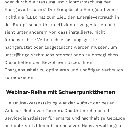
oder durch die Messung und Sichtbarmachung der
Energieverbräuche.“ Die Europäische Energieeffizienz
Richtlinie (EED) hat zum Ziel, den Energieverbrauch in
der Europäischen Union effizienter zu gestalten und
sieht unter anderem vor, dass installierte, nicht
fernauslesbare Verbrauchserfassungsgeräte
nachgerüstet oder ausgetauscht werden müssen, um
unterjährige Verbrauchsinformationen zu ermöglichen.
Diese helfen den Bewohnern dabei, ihren
Energiehaushalt zu optimieren und unnötigen Verbrauch
zu reduzieren.
Webinar-Reihe mit Schwerpunktthemen
Die Online-Veranstaltung war der Auftakt der neuen
Webinar-Reihe von Techem. Das Unternehmen ist
Servicedienstleister für smarte und nachhaltige Gebäude
und unterstützt Immobilienbesitzer, Hausverwaltungen