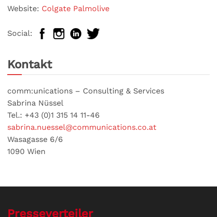
Website:
Colgate Palmolive
Social:
Kontakt
comm:unications – Consulting & Services
Sabrina Nüssel
Tel.: +43 (0)1 315 14 11-46
sabrina.nuessel@communications.co.at
Wasagasse 6/6
1090 Wien
Presseverteiler