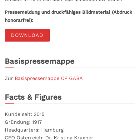
Pressemeldung und druckfähiges Bildmaterial (Abdruck
honorarfrei):
DOWNLOAD
Basispressemappe
Zur
Basispressemappe CP GABA
Facts & Figures
Kunde seit: 2015
Gründung: 1917
Headquarters: Hamburg
CEO Österreich: Dr. Kristina Kraxner