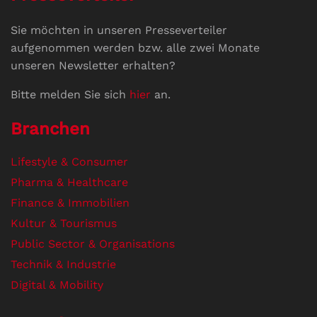
Sie möchten in unseren Presseverteiler
aufgenommen werden bzw. alle zwei Monate
unseren Newsletter erhalten?
Bitte melden Sie sich
hier
an.
Branchen
Lifestyle & Consumer
Pharma & Healthcare
Finance & Immobilien
Kultur & Tourismus
Public Sector & Organisations
Technik & Industrie
Digital & Mobility