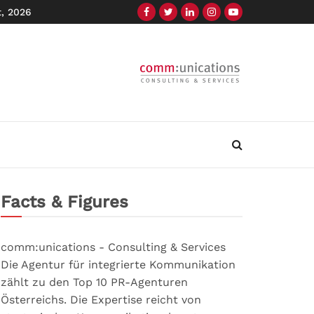
t, 2026
Facts & Figures
comm:unications - Consulting & Services
Die Agentur für integrierte Kommunikation
zählt zu den Top 10 PR-Agenturen
Österreichs. Die Expertise reicht von