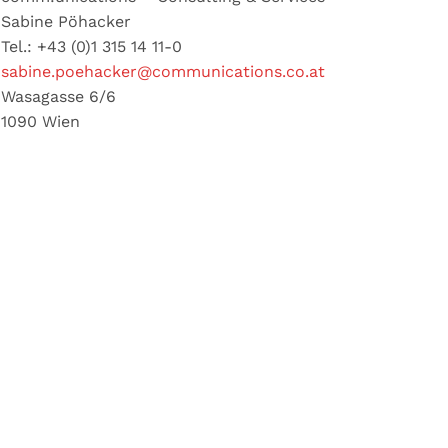
Sabine Pöhacker
Tel.: +43 (0)1 315 14 11-0
sabine.poehacker@communications.co.at
Wasagasse 6/6
1090 Wien