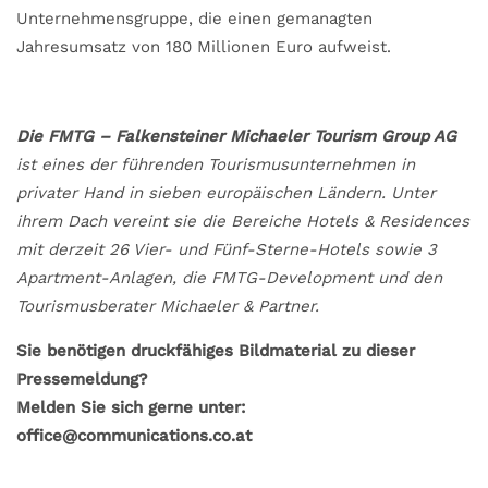
Unternehmensgruppe, die einen gemanagten
Jahresumsatz von 180 Millionen Euro aufweist.
Die FMTG – Falkensteiner Michaeler Tourism Group AG
ist eines der führenden Tourismusunternehmen in
privater Hand in sieben europäischen Ländern. Unter
ihrem Dach vereint sie die Bereiche Hotels & Residences
mit derzeit 26 Vier- und Fünf-Sterne-Hotels sowie 3
Apartment-Anlagen, die FMTG-Development und den
Tourismusberater Michaeler & Partner.
Sie benötigen druckfähiges Bildmaterial zu dieser
Pressemeldung?
Melden Sie sich gerne unter:
office@communications.co.at