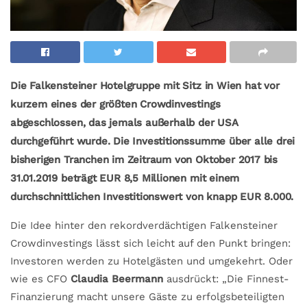
Die Falkensteiner Hotelgruppe mit Sitz in Wien hat vor
kurzem eines der größten Crowdinvestings
abgeschlossen, das jemals außerhalb der USA
durchgeführt wurde. Die Investitionssumme über alle drei
bisherigen Tranchen im Zeitraum von Oktober 2017 bis
31.01.2019 beträgt EUR 8,5 Millionen mit einem
durchschnittlichen Investitionswert von knapp EUR 8.000.
Die Idee hinter den rekordverdächtigen Falkensteiner
Crowdinvestings lässt sich leicht auf den Punkt bringen:
Investoren werden zu Hotelgästen und umgekehrt. Oder
wie es CFO
Claudia Beermann
ausdrückt: „Die Finnest-
Finanzierung macht unsere Gäste zu erfolgsbeteiligten