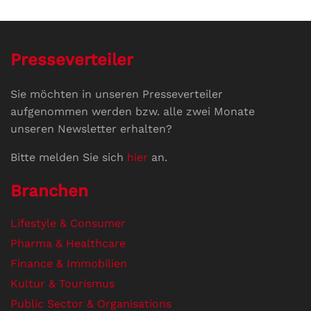
Presseverteiler
Sie möchten in unseren Presseverteiler
aufgenommen werden bzw. alle zwei Monate
unseren Newsletter erhalten?
Bitte melden Sie sich
hier
an.
Branchen
Lifestyle & Consumer
Pharma & Healthcare
Finance & Immobilien
Kultur & Tourismus
Public Sector & Organisations