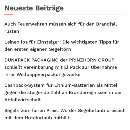
Neueste Beiträge
Auch Feuerwehren müssen sich für den Brandfall
rüsten
Leinen los für Einsteiger: Die wichtigsten Tipps für
den ersten eigenen Segeltörn
DUNAPACK PACKAGING der PRINZHORN GROUP
schließt Vereinbarung mit El Pack zur Übernahme
ihrer Wellpappverpackungswerke
Cashback-System für Lithium-Batterien als Mittel
gegen die steigende Zahl an Brandereignissen in der
Abfallwirtschaft
Segeln zum fairen Preis: Wo der Segelurlaub preislich
mit dem Hotelurlaub mithält