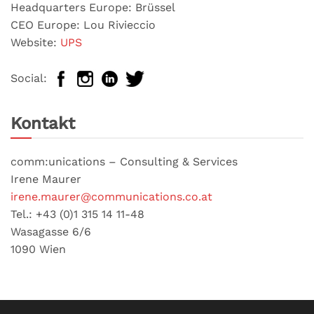
Headquarters Europe: Brüssel
CEO Europe: Lou Rivieccio
Website:
UPS
Social:
Kontakt
comm:unications – Consulting & Services
Irene Maurer
irene.maurer@communications.co.at
Tel.: +43 (0)1 315 14 11-48
Wasagasse 6/6
1090 Wien