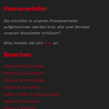
Presseverteiler
Sie möchten in unseren Presseverteiler
aufgenommen werden bzw. alle zwei Monate
unseren Newsletter erhalten?
Bitte melden Sie sich
hier
an.
Branchen
Lifestyle & Consumer
Pharma & Healthcare
Finance & Immobilien
Kultur & Tourismus
Public Sector & Organisations
Technik & Industrie
Digital & Mobility