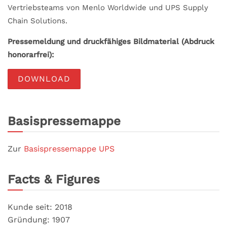
Vertriebsteams von Menlo Worldwide und UPS Supply
Chain Solutions.
Pressemeldung und druckfähiges Bildmaterial (Abdruck
honorarfrei):
DOWNLOAD
Basispressemappe
Zur
Basispressemappe UPS
Facts & Figures
Kunde seit: 2018
Gründung: 1907