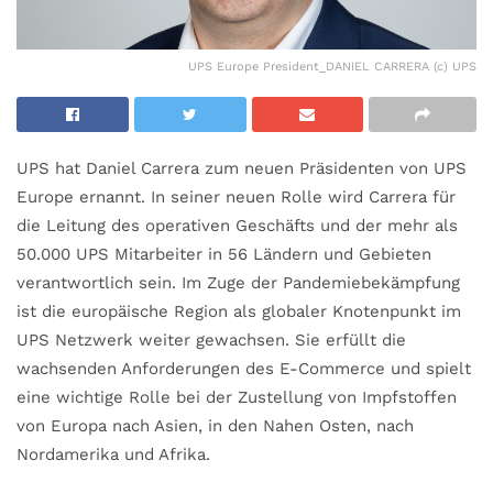
UPS Europe President_DANIEL CARRERA (c) UPS
UPS hat Daniel Carrera zum neuen Präsidenten von UPS
Europe ernannt. In seiner neuen Rolle wird Carrera für
die Leitung des operativen Geschäfts und der mehr als
50.000 UPS Mitarbeiter in 56 Ländern und Gebieten
verantwortlich sein. Im Zuge der Pandemiebekämpfung
ist die europäische Region als globaler Knotenpunkt im
UPS Netzwerk weiter gewachsen. Sie erfüllt die
wachsenden Anforderungen des E-Commerce und spielt
eine wichtige Rolle bei der Zustellung von Impfstoffen
von Europa nach Asien, in den Nahen Osten, nach
Nordamerika und Afrika.