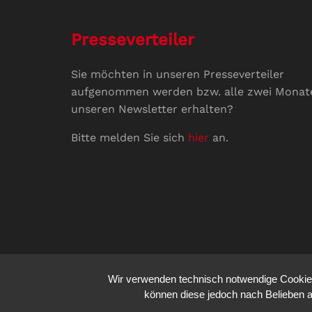
Presseverteiler
Sie möchten in unseren Presseverteiler
aufgenommen werden bzw. alle zwei Monat
unseren Newsletter erhalten?
Bitte melden Sie sich
hier
an.
Wir verwenden technisch notwendige Cookies 
können diese jedoch nach Belieben a