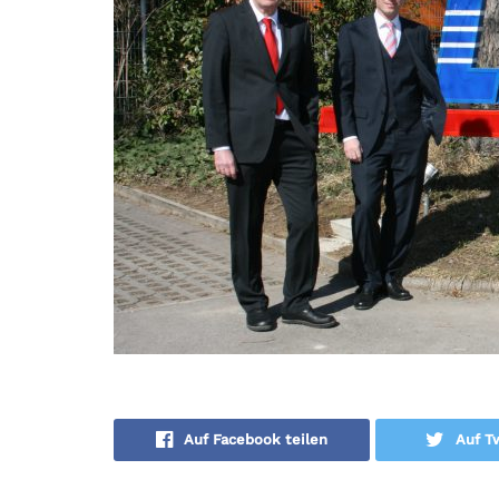
Auf Facebook teilen
Auf Tw