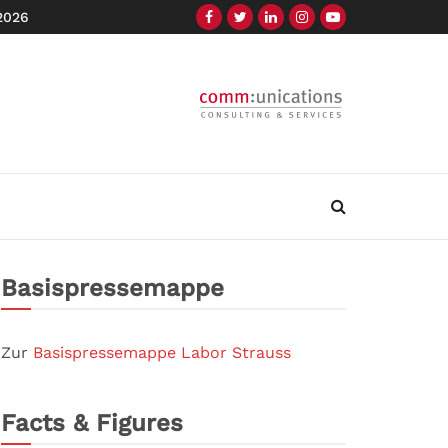
 2026
Basispressemappe
Zur
Basispressemappe Labor Strauss
Facts & Figures