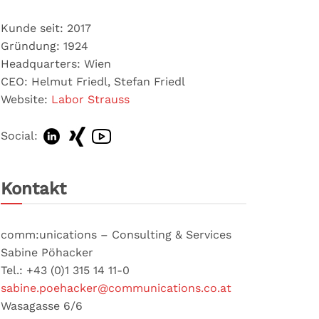
Kunde seit: 2017
Gründung: 1924
Headquarters: Wien
CEO: Helmut Friedl, Stefan Friedl
Website:
Labor Strauss
Social:
Kontakt
comm:unications – Consulting & Services
Sabine Pöhacker
Tel.: +43 (0)1 315 14 11-0
sabine.poehacker@communications.co.at
Wasagasse 6/6