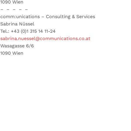
1090 Wien
– – – – –
comm:unications – Consulting & Services
Sabrina Nüssel
Tel.: +43 (0)1 315 14 11-24
sabrina.nuessel@communications.co.at
Wasagasse 6/6
1090 Wien