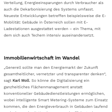
Verteilung, Energieeinsparungen durch Verbraucher als
auch die Dekarbonisierung des Systems umfasst.
Neueste Entwicklungen betreffen beispielsweise die E-
Mobilität: Gebäude in Österreich sollen mit E-
Ladestationen ausgestattet werden – ein Thema, mit
dem sich auch Techem intensiv auseinandersetzt.
Immobilienwirtschaft im Wandel
„Generell sollte man den Energiemarkt der Zukunft
gesamtheitlicher, vernetzter und transparenter denken“,
sagt
Karl Moll
. So könne die Digitalisierung ein
ganzheitliches Flächenmanagement anstatt
konventioneller Gebäudedienstleistungen ermöglichen,
wobei intelligente Smart Metering-Systeme zum Einsatz
kommen, die den Energieverbrauch in Gebäuden laufend