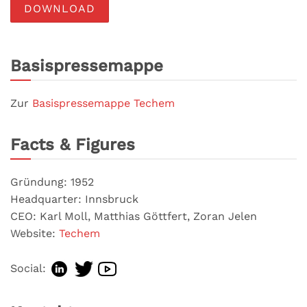
DOWNLOAD
Basispressemappe
Zur
Basispressemappe Techem
Facts & Figures
Gründung: 1952
Headquarter: Innsbruck
CEO: Karl Moll, Matthias Göttfert, Zoran Jelen
Website:
Techem
Social: