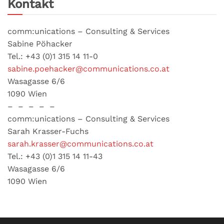
Kontakt
comm:unications – Consulting & Services
Sabine Pöhacker
Tel.: +43 (0)1 315 14 11-0
sabine.poehacker@communications.co.at
Wasagasse 6/6
1090 Wien
– – – – –
comm:unications – Consulting & Services
Sarah Krasser-Fuchs
sarah.krasser@communications.co.at
Tel.: +43 (0)1 315 14 11-43
Wasagasse 6/6
1090 Wien