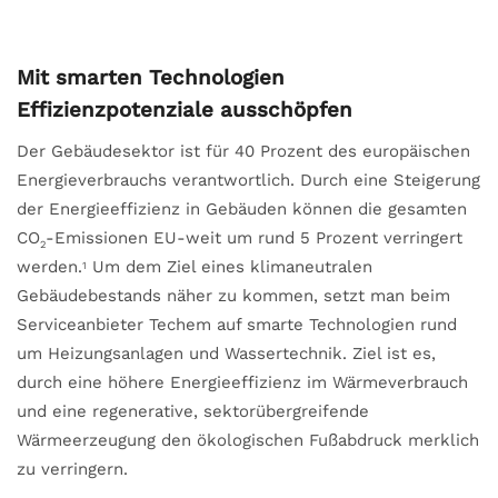
Mit smarten Technologien
Effizienzpotenziale ausschöpfen
Der Gebäudesektor ist für 40 Prozent des europäischen
Energieverbrauchs verantwortlich. Durch eine Steigerung
der Energieeffizienz in Gebäuden können die gesamten
CO
-Emissionen EU-weit um rund 5 Prozent verringert
2
werden.
Um dem Ziel eines klimaneutralen
1
Gebäudebestands näher zu kommen, setzt man beim
Serviceanbieter Techem auf smarte Technologien rund
um Heizungsanlagen und Wassertechnik. Ziel ist es,
durch eine höhere Energieeffizienz im Wärmeverbrauch
und eine regenerative, sektorübergreifende
Wärmeerzeugung den ökologischen Fußabdruck merklich
zu verringern.