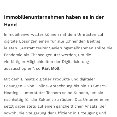
Immobilienunternehmen haben es in der
Hand
Immobilienverwalter können mit dem Umrüsten auf
digitale Lösungen einen für alle lohnenden Beitrag
leisten. „Anstatt teurer Sanierungsmaßnahmen sollte die
Pandemie als Chance genutzt werden, um die
vielfältigen Möglichkeiten der Digitalisierung
auszuschöpfen“, so
Karl Moll
.
Mit dem Einsatz digitaler Produkte und digitaler
Lösungen – von Online-Abrechnung bis hin zu Smart-
Heating – unterstützt Techem seine Kunden, um sie
nachhaltig für die Zukunft zu rüsten. Das Unternehmen
setzt dabei stets auf einen ganzheitlichen Ansatz, der
sowohl die Steigerung der Effizienz in Erzeugung und