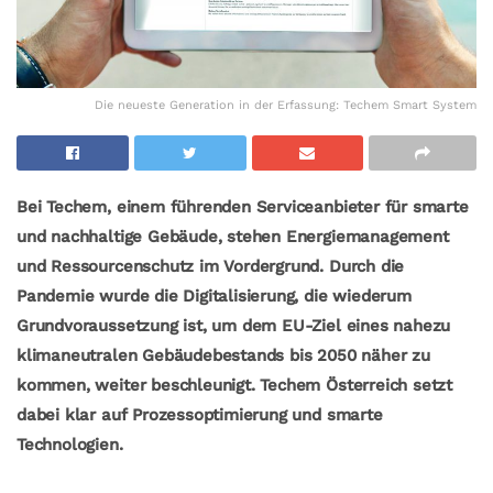
Die neueste Generation in der Erfassung: Techem Smart System
Bei Techem, einem führenden Serviceanbieter für smarte
und nachhaltige Gebäude, stehen Energiemanagement
und Ressourcenschutz im Vordergrund. Durch die
Pandemie wurde die Digitalisierung, die wiederum
Grundvoraussetzung ist, um dem EU-Ziel eines nahezu
klimaneutralen Gebäudebestands bis 2050 näher zu
kommen, weiter beschleunigt. Techem Österreich setzt
dabei klar auf Prozessoptimierung und smarte
Technologien.