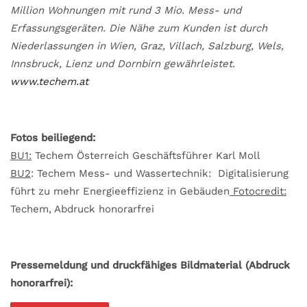
Million Wohnungen mit rund 3 Mio. Mess- und
Erfassungsgeräten. Die Nähe zum Kunden ist durch
Niederlassungen in Wien, Graz, Villach, Salzburg, Wels,
Innsbruck, Lienz und Dornbirn gewährleistet.
www.techem.at
Fotos beiliegend:
BU1:
Techem Österreich Geschäftsführer Karl Moll
BU2
: Techem Mess- und Wassertechnik: Digitalisierung
führt zu mehr Energieeffizienz in Gebäuden
Fotocredit:
Techem, Abdruck honorarfrei
Pressemeldung und druckfähiges Bildmaterial (Abdruck
honorarfrei):