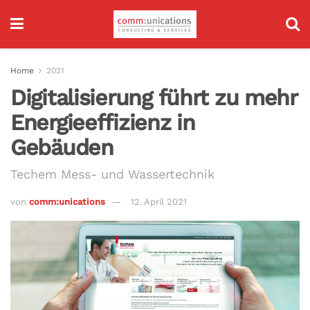
Home
2021
Digitalisierung führt zu mehr
Energieeffizienz in
Gebäuden
Techem Mess- und Wassertechnik
von
comm:unications
12. April 2021