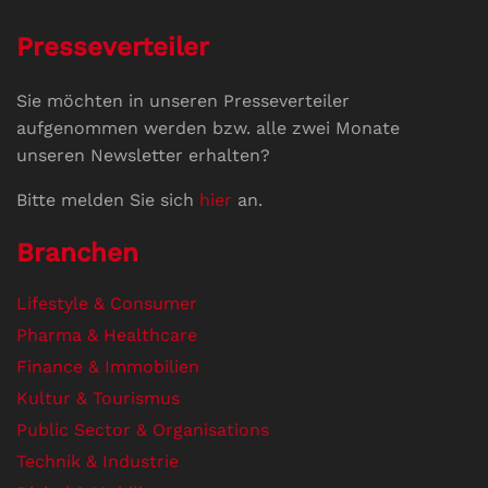
Presseverteiler
Sie möchten in unseren Presseverteiler
aufgenommen werden bzw. alle zwei Monate
unseren Newsletter erhalten?
Bitte melden Sie sich
hier
an.
Branchen
Lifestyle & Consumer
Pharma & Healthcare
Finance & Immobilien
Kultur & Tourismus
Public Sector & Organisations
Technik & Industrie