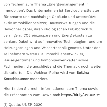
von Techem zum Thema „Energiemanagement in
Immobilien“. Das Unternehmen ist Servicedienstleister
für smarte und nachhaltige Gebäude und unterstützt
aktiv Immobilienbesitzer, Hausverwaltungen und die
Bewohner dabei, ihren ökologischen Fußabdruck zu
verringern, CO2 einzusparen und Energiekosten zu
senken. Dabei wird auf innovative Technologien rund um
Heizungsanlagen und Wassertechnik gesetzt. Unter den
Teilnehmern waren u.a. Immobilienentwickler,
Hauseigentümer und Immobilienverwalter sowie
Fachmedien, die anschließend die Thematik noch weiter
diskutierten. Die Webinar-Reihe wird von
Bettina
Kerschbaumer
moderiert.
Hier finden Sie mehr Informationen zum Thema sowie
die Präsentation zum Download:
https://bit.ly/3VO6KRY
[1]
Quelle: UNEP, 2020