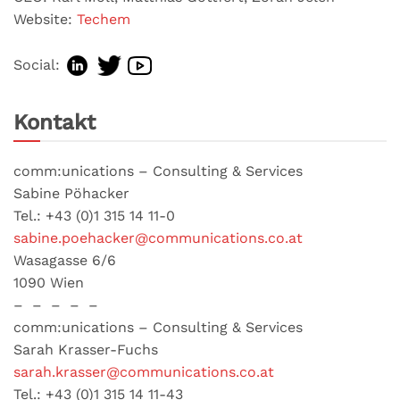
Website:
Techem
Social:
Kontakt
comm:unications – Consulting & Services
Sabine Pöhacker
Tel.: +43 (0)1 315 14 11-0
sabine.poehacker@communications.co.at
Wasagasse 6/6
1090 Wien
– – – – –
comm:unications – Consulting & Services
Sarah Krasser-Fuchs
sarah.krasser@communications.co.at
Tel.: +43 (0)1 315 14 11-43