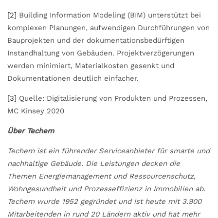
[2]
Building Information Modeling (BIM) unterstützt bei
komplexen Planungen, aufwendigen Durchführungen von
Bauprojekten und der dokumentationsbedürftigen
Instandhaltung von Gebäuden. Projektverzögerungen
werden minimiert, Materialkosten gesenkt und
Dokumentationen deutlich einfacher.
[3]
Quelle: Digitalisierung von Produkten und Prozessen,
MC Kinsey 2020
Über Techem
Techem ist ein führender Serviceanbieter für smarte und
nachhaltige Gebäude. Die Leistungen decken die
Themen Energiemanagement und Ressourcenschutz,
Wohngesundheit und Prozesseffizienz in Immobilien ab.
Techem wurde 1952 gegründet und ist heute mit 3.900
Mitarbeitenden in rund 20 Ländern aktiv und hat mehr