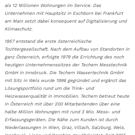
als 12 Millionen Wohnungen im Service. Das
Unternehmen mit Hauptsitz in Eschborn bei Frankfurt
am Main setzt dabei konsequent auf Digitalisierung und
Klimaschutz.
1957 entstand die erste österreichische
Tochtergesellschaft. Nach dem Aufbau von Standorten in
ganz Österreich, erfolgte 1979 die Errichtung des noch
heutigen Unternehmenssitzes der Techem Messtechnik
GmbH in Innsbruck. Die Techem Wassertechnik GmbH
mit Sitz in Wels wurde 1996 gegründet und ergänzt das
Lösungsportfolio rund um die Trink- und
Heizwasserqualität in Immobilien. Techem betreut heute
in Österreich mit über 200 Mitarbeitenden über eine
halbe Million Wohnungen mit rund 3 Mio. Mess- und
Erfassungsgeräten. Die Nähe zum Kunden ist durch
Niederlassungen in Wien, Graz, Villach, Salzburg, Wels,