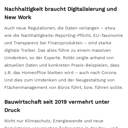
Nachhaltigkeit braucht Digitalisierung und
New Work
Auch neue Regulationen, die Daten verlangen – etwa
wie die Nachhaltigkeits-Reporting-Pflicht, EU-Taxonomie
und Transparenz bei Finanzprodukten – sind starke
digitale Treiber. Das alles führe zu einem massiven
Umdenken, so der Experte. Robbi zeigte anhand von
aktuellen Daten und konkreten Praxis-Beispielen, dass
z.B. das Homeoffice bleiben wird – auch nach Corona.
Und dies zum Umdenken und der Neugestaltung von
Flächenmanagement von Büros führt, bzw. führen sollte.
Bauwirtschaft seit 2019 vermehrt unter
Druck
Nicht nur Klimaschutz, Energiewende und neue