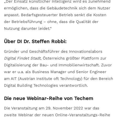
„Der Einsatz künstlicher Intelligenz wird es zunehmend
ermöglichen, dass die Gebäudetechnik sich dem Nutzer
anpasst. Bedarfsgesteuerter Betrieb senkt die Kosten
der Betriebsführung – ohne, dass die Qualität der
Nutzung darunter leidet.“
Über DI Dr. Steffen Robbi:
Gründer und Geschäftsführer des Innovationslabors
Digital Findet Stadt
, Österreichs größter Plattform zur
Digitalisierung der Bau- und Immobilienwirtschaft. Zuvor
war er u.a. als Business Manager und Senior Engineer
am AIT (Austrian Institute oft Technology) für den Bereich
Digital Building Technologies verantwortlich.
Die neue Webinar-Reihe von Techem
Die Veranstaltung am 29. November 2022 war das
zweite Webinar der neuen Online-Veranstaltungs-Reihe