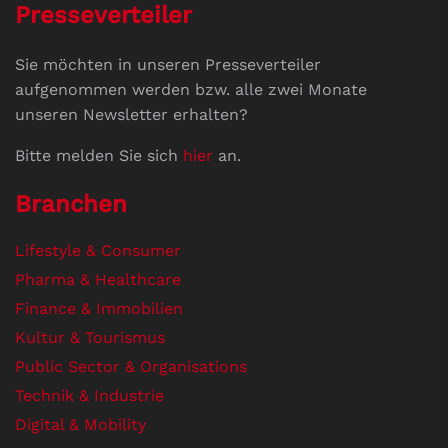
Presseverteiler
Sie möchten in unseren Presseverteiler
aufgenommen werden bzw. alle zwei Monate
unseren Newsletter erhalten?
Bitte melden Sie sich
hier
an.
Branchen
Lifestyle & Consumer
Pharma & Healthcare
Finance & Immobilien
Kultur & Tourismus
Public Sector & Organisations
Technik & Industrie
Digital & Mobility