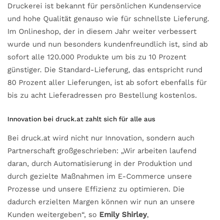
Druckerei ist bekannt für persönlichen Kundenservice
und hohe Qualität genauso wie für schnellste Lieferung.
Im Onlineshop, der in diesem Jahr weiter verbessert
wurde und nun besonders kundenfreundlich ist, sind ab
sofort alle 120.000 Produkte um bis zu 10 Prozent
günstiger. Die Standard-Lieferung, das entspricht rund
80 Prozent aller Lieferungen, ist ab sofort ebenfalls für
bis zu acht Lieferadressen pro Bestellung kostenlos.
Innovation bei druck.at zahlt sich für alle aus
Bei druck.at wird nicht nur Innovation, sondern auch
Partnerschaft großgeschrieben: „Wir arbeiten laufend
daran, durch Automatisierung in der Produktion und
durch gezielte Maßnahmen im E-Commerce unsere
Prozesse und unsere Effizienz zu optimieren. Die
dadurch erzielten Margen können wir nun an unsere
Kunden weitergeben“, so
Emily Shirley
,