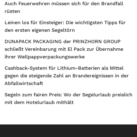
Auch Feuerwehren müssen sich für den Brandfall
rüsten
Leinen los für Einsteiger: Die wichtigsten Tipps für
den ersten eigenen Segeltörn
DUNAPACK PACKAGING der PRINZHORN GROUP
schließt Vereinbarung mit El Pack zur Übernahme
ihrer Wellpappverpackungswerke
Cashback-System für Lithium-Batterien als Mittel
gegen die steigende Zahl an Brandereignissen in der
Abfallwirtschaft
Segeln zum fairen Preis: Wo der Segelurlaub preislich
mit dem Hotelurlaub mithält