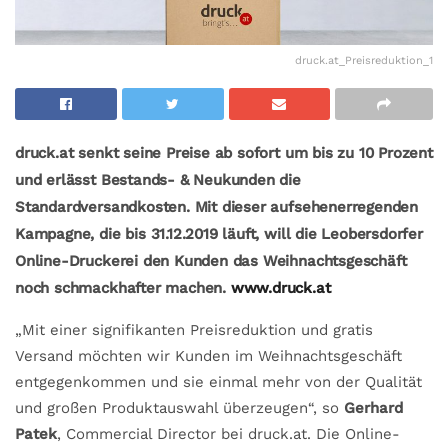
druck.at_Preisreduktion_1
druck.at senkt seine Preise ab sofort um bis zu 10 Prozent
und erlässt Bestands- & Neukunden die
Standardversandkosten. Mit dieser aufsehenerregenden
Kampagne, die bis 31.12.2019 läuft, will die Leobersdorfer
Online-Druckerei den Kunden das Weihnachtsgeschäft
noch schmackhafter machen.
www.druck.at
„Mit einer signifikanten Preisreduktion und gratis
Versand möchten wir Kunden im Weihnachtsgeschäft
entgegenkommen und sie einmal mehr von der Qualität
und großen Produktauswahl überzeugen“, so
Gerhard
Patek
, Commercial Director bei druck.at. Die Online-