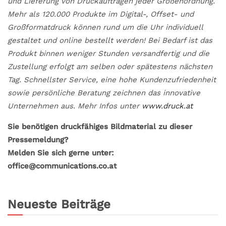
und Lieferung von Druckaufträgen jeder Größenordnung.
Mehr als 120.000 Produkte im Digital-, Offset- und
Großformatdruck können rund um die Uhr individuell
gestaltet und online bestellt werden! Bei Bedarf ist das
Produkt binnen weniger Stunden versandfertig und die
Zustellung erfolgt am selben oder spätestens nächsten
Tag. Schnellster Service, eine hohe Kundenzufriedenheit
sowie persönliche Beratung zeichnen das innovative
Unternehmen aus. Mehr Infos unter
www.druck.at
Sie benötigen druckfähiges Bildmaterial zu dieser
Pressemeldung?
Melden Sie sich gerne unter:
office@communications.co.at
Neueste Beiträge