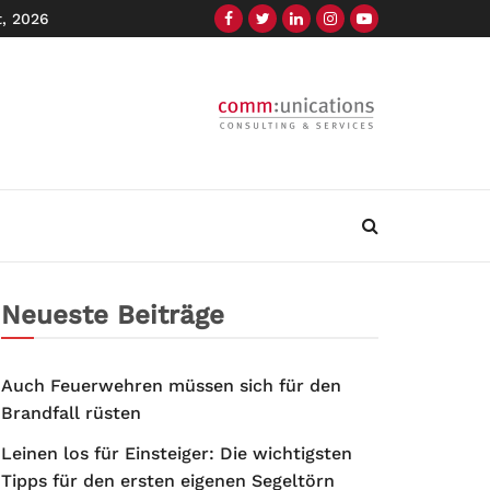
t, 2026
Neueste Beiträge
Auch Feuerwehren müssen sich für den
Brandfall rüsten
Leinen los für Einsteiger: Die wichtigsten
Tipps für den ersten eigenen Segeltörn