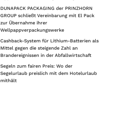
DUNAPACK PACKAGING der PRINZHORN
GROUP schließt Vereinbarung mit El Pack
zur Übernahme ihrer
Wellpappverpackungswerke
Cashback-System für Lithium-Batterien als
Mittel gegen die steigende Zahl an
Brandereignissen in der Abfallwirtschaft
Segeln zum fairen Preis: Wo der
Segelurlaub preislich mit dem Hotelurlaub
mithält