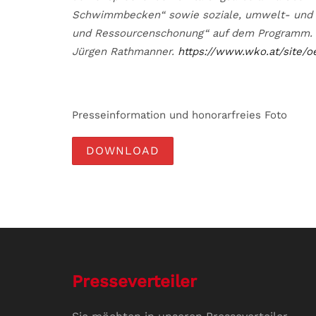
Schwimmbecken“ sowie soziale, umwelt- und 
und Ressourcenschonung“ auf dem Programm. O
Jürgen Rathmanner.
https://www.wko.at/site/o
Presseinformation und honorarfreies Foto
DOWNLOAD
Presseverteiler