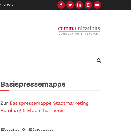
t, 2026
Basispressemappe
Zur
Basispressemappe Stadtmarketing
Hamburg & Elbphilharmonie