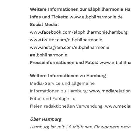
Weitere Informationen zur Elbphilharmonie H
Infos und Tickets:
www.elbphilharmonie.de
Social Media:
www.facebook.com/elbphilharmonie.hamburg
www.twitter.com/elbphilharmonie
www.instagram.com/elbphilharmonie
#elbphilharmonie
Presseinformationen und Fotos:
www.elbphilha
Weitere Informationen zu Hamburg
Media-Service und allgemeine
Informationen zu Hamburg:
www.mediarelation
Fotos und Footage zur
freien redaktionellen Verwendung:
www.medias
Über Hamburg
Hamburg ist mit 1,8 Millionen Einwohnern nach 