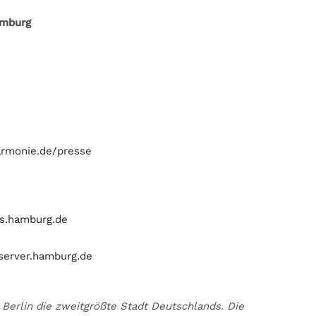
amburg
rmonie.de/presse
s.hamburg.de
erver.hamburg.de
Berlin die zweitgrößte Stadt Deutschlands. Die