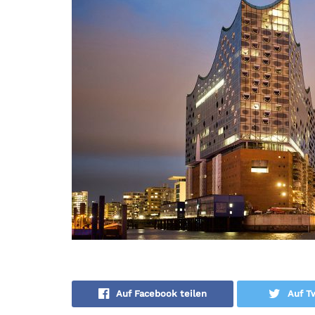
Auf Facebook teilen
Auf Tw