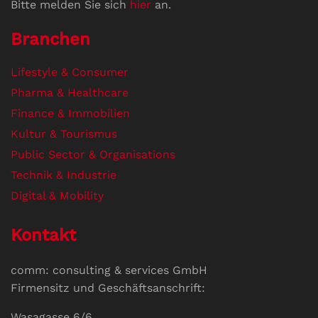
Bitte melden Sie sich
hier
an.
Branchen
Lifestyle & Consumer
Pharma & Healthcare
Finance & Immobilien
Kultur & Tourismus
Public Sector & Organisations
Technik & Industrie
Digital & Mobility
Kontakt
comm: consulting & services GmbH
Firmensitz und Geschäftsanschrift:
Wasagasse 6/6