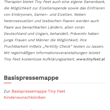
Therapien bietet Tiny Feet auch eine eigene Samenbank,
die Möglichkeit zur Eizellenspende sowie das Einfrieren
von Embryonen, Samen- und Eizellen. Neben
heterosexuellen und lesbischen Paaren werden auch
Paare aus benachbarten Ländern, allen voran
Deutschland und Ungarn, behandelt. Präventiv haben
junge Frauen und Männer die Möglichkeit, ihre
Fruchtbarkeit mittels „Fertility Check“ testen zu lassen.
Mit regelmäßigen Informationsveranstaltungen leistet
Tiny Feet kostenlose Aufklärungsarbeit.
www.tinyfeet.at
Basispressemappe
Zur
Basispressemappe Tiny Feet
Kinderwunschkliniken