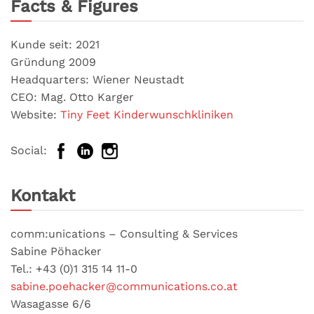
Facts & Figures
Kunde seit: 2021
Gründung 2009
Headquarters: Wiener Neustadt
CEO: Mag. Otto Karger
Website:
Tiny Feet Kinderwunschkliniken
Social:
Kontakt
comm:unications – Consulting & Services
Sabine Pöhacker
Tel.: +43 (0)1 315 14 11-0
sabine.poehacker@communications.co.at
Wasagasse 6/6