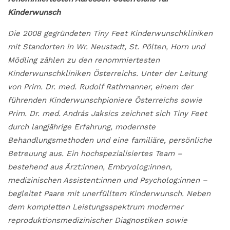
Kinderwunsch
Die 2008 gegründeten Tiny Feet Kinderwunschkliniken
mit Standorten in Wr. Neustadt, St. Pölten, Horn und
Mödling zählen zu den renommiertesten
Kinderwunschkliniken Österreichs. Unter der Leitung
von Prim. Dr. med. Rudolf Rathmanner, einem der
führenden Kinderwunschpioniere Österreichs sowie
Prim. Dr. med. András Jaksics zeichnet sich Tiny Feet
durch langjährige Erfahrung, modernste
Behandlungsmethoden und eine familiäre, persönliche
Betreuung aus. Ein hochspezialisiertes Team –
bestehend aus Ärzt:innen, Embryolog:innen,
medizinischen Assistent:innen und Psycholog:innen –
begleitet Paare mit unerfülltem Kinderwunsch. Neben
dem kompletten Leistungsspektrum moderner
reproduktionsmedizinischer Diagnostiken sowie