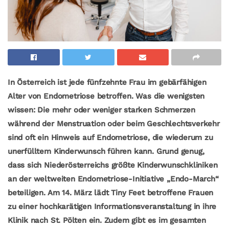
In Österreich ist jede fünfzehnte Frau im gebärfähigen
Alter von Endometriose betroffen. Was die wenigsten
wissen: Die mehr oder weniger starken Schmerzen
während der Menstruation oder beim Geschlechtsverkehr
sind oft ein Hinweis auf Endometriose, die wiederum zu
unerfülltem Kinderwunsch führen kann. Grund genug,
dass sich Niederösterreichs größte Kinderwunschkliniken
an der weltweiten Endometriose-Initiative „Endo-March“
beteiligen. Am 14. März lädt Tiny Feet betroffene Frauen
zu einer hochkarätigen Informationsveranstaltung in ihre
Klinik nach St. Pölten ein. Zudem gibt es im gesamten