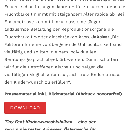
Frauen, schon in jungen Jahren Hilfe zu suchen, denn die
Fruchtbarkeit nimmt mit steigendem Alter rapide ab. Bei
Endometriose kommt hinzu, dass eine länger
andauernde Belastung der Reproduktionsorgane die
Fruchtbarkeit weiter einschränken kann.
Jaksics:
„Die
Faktoren für eine vorübergehende Unfruchtbarkeit sind
vielfältig und sollten in einem individuellen
Beratungsgespräch abgeklärt werden. Damit schaffen
wir für die Betroffenen Klarheit und zeigen die
vielfältigen Möglichkeiten auf, sich trotz Endometriose
den Kinderwunsch zu erfüllen“.
Pressematerial inkl. Bildmaterial (Abdruck honorarfrei)
DOWNLOAD
Tiny Feet Kinderwunschkliniken – eine der
renommiertesten Adressen Österreichs für