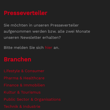
Presseverteiler
Sie möchten in unseren Presseverteiler
aufgenommen werden bzw. alle zwei Monate
unseren Newsletter erhalten?
Bitte melden Sie sich
hier
an.
Branchen
Lifestyle & Consumer
Pharma & Healthcare
Finance & Immobilien
Kultur & Tourismus
Public Sector & Organisations
Technik & Industrie