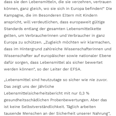
dass sie den Lebensmitteln, die sie verzehren, vertrauen
können, ganz gleich, wo sie sich in Europa befinden!“ Die
Kampagne, die im Besonderen Eltern mit Kindern
anspricht, will verdeutlichen, dass europaweit gültige
Standards entlang der gesamten Lebensmittelkette
gelten, um Verbraucherinnen und Verbraucher in ganz
Europa zu schützen. „Zugleich möchten wir klarmachen,
dass im Hintergrund zahlreiche Wissenschafterinnen und
Wissenschafter auf europäischer sowie nationaler Ebene
dafür sorgen, dass Lebensmittel als sicher bewertet
werden können“, so der Leiter der EFSA.
„Lebensmittel sind heutzutage so sicher wie nie zuvor.
Das zeigt uns der jährliche
Lebensmittelsicherheitsbericht mit nur 0,3 %
gesundheitsschädlichen Probenbewertungen. Aber das
ist keine Selbstverständlichkeit. Täglich arbeiten
tausende Menschen an der Sicherheit unserer Nahrung“,