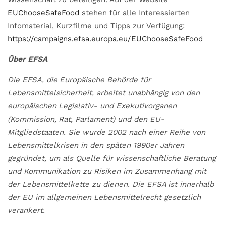
EUChooseSafeFood
stehen für alle Interessierten
Infomaterial, Kurzfilme und Tipps zur Verfügung:
https://campaigns.efsa.europa.eu/EUChooseSafeFood
Über EFSA
Die EFSA, die Europäische Behörde für
Lebensmittelsicherheit, arbeitet unabhängig von den
europäischen Legislativ- und Exekutivorganen
(Kommission, Rat, Parlament) und den EU-
Mitgliedstaaten. Sie wurde 2002 nach einer Reihe von
Lebensmittelkrisen in den späten 1990er Jahren
gegründet, um als Quelle für wissenschaftliche Beratung
und Kommunikation zu Risiken im Zusammenhang mit
der Lebensmittelkette zu dienen. Die EFSA ist innerhalb
der EU im allgemeinen Lebensmittelrecht gesetzlich
verankert.