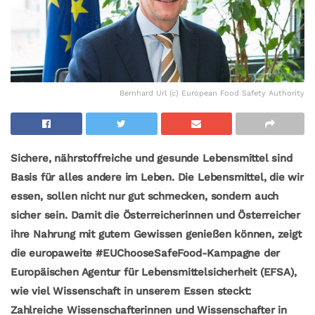
Bernhard Url (c) European Food Safety Authority
Sichere, nährstoffreiche und gesunde Lebensmittel sind
Basis für alles andere im Leben.
Die Lebensmittel, die wir
essen, sollen nicht nur gut schmecken, sondern auch
sicher sein. Damit die Österreicherinnen und Österreicher
ihre Nahrung mit gutem Gewissen genießen können, zeigt
die europaweite #EUChooseSafeFood-Kampagne der
Europäischen Agentur für Lebensmittelsicherheit (EFSA),
wie viel Wissenschaft in unserem Essen steckt:
Zahlreiche Wissenschafterinnen und Wissenschafter in