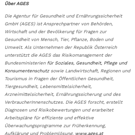
Über AGES
Die Agentur für Gesundheit und Ernährungssicherheit
GmbH (AGES) ist Ansprechpartner von Behörden,
Wirtschaft und der Bevölkerung für Fragen zur
Gesundheit von Mensch, Tier, Pflanze, Boden und
Umwelt. Als Unternehmen der Republik Österreich
unterstützt die AGES das Risikomanagement der
Bundesministerien
für Soziales, Gesundheit, Pflege und
Konsumentenschutz
sowie Landwirtschaft, Regionen und
Tourismus in Fragen der Öffentlichen Gesundheit,
Tiergesundheit, Lebensmittelsicherheit,
Arzneimittelsicherheit, Ernährungssicherung und des
VerbraucherInnenschutzes. Die AGES forscht, erstellt
Diagnosen und Risikobewertungen und erarbeitet
Arbeitspläne für effiziente und effektive
Überwachungsprogramme zur Früherkennung,
Aufklärung und Problemlösung.
www.ages.at