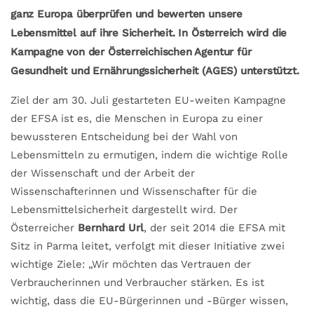
ganz Europa überprüfen und bewerten unsere
Lebensmittel auf ihre Sicherheit.
In Österreich wird die
Kampagne von der Österreichischen Agentur für
Gesundheit und Ernährungssicherheit (AGES) unterstützt.
Ziel der am 30. Juli gestarteten EU-weiten Kampagne
der EFSA ist es, die Menschen in Europa zu einer
bewussteren Entscheidung bei der Wahl von
Lebensmitteln zu ermutigen, indem die wichtige Rolle
der Wissenschaft und der Arbeit der
Wissenschafterinnen und Wissenschafter für die
Lebensmittelsicherheit dargestellt wird. Der
Österreicher
Bernhard Url
, der seit 2014 die EFSA mit
Sitz in Parma leitet, verfolgt mit dieser Initiative zwei
wichtige Ziele: „Wir möchten das Vertrauen der
Verbraucherinnen und Verbraucher stärken. Es ist
wichtig, dass die EU-Bürgerinnen und -Bürger wissen,