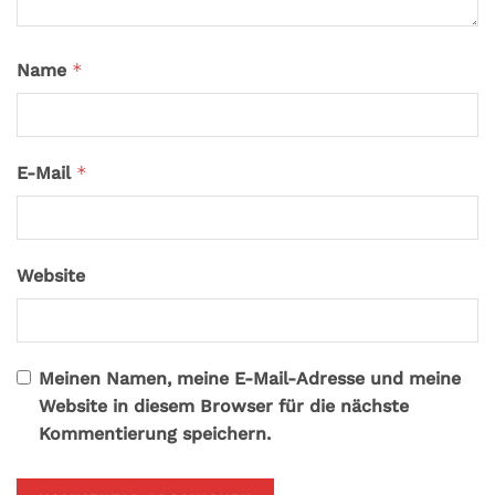
Name
*
E-Mail
*
Website
Meinen Namen, meine E-Mail-Adresse und meine
Website in diesem Browser für die nächste
Kommentierung speichern.