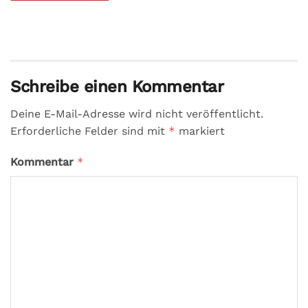
Schreibe einen Kommentar
Deine E-Mail-Adresse wird nicht veröffentlicht.
Erforderliche Felder sind mit
*
markiert
Kommentar
*