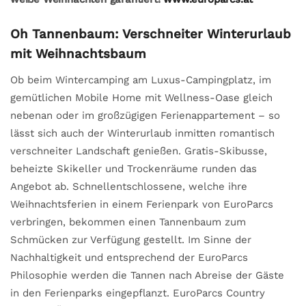
Oh Tannenbaum: Verschneiter Winterurlaub
mit Weihnachtsbaum
Ob beim Wintercamping am Luxus-Campingplatz, im
gemütlichen Mobile Home mit Wellness-Oase gleich
nebenan oder im großzügigen Ferienappartement – so
lässt sich auch der Winterurlaub inmitten romantisch
verschneiter Landschaft genießen. Gratis-Skibusse,
beheizte Skikeller und Trockenräume runden das
Angebot ab. Schnellentschlossene, welche ihre
Weihnachtsferien in einem Ferienpark von EuroParcs
verbringen, bekommen einen Tannenbaum zum
Schmücken zur Verfügung gestellt. Im Sinne der
Nachhaltigkeit und entsprechend der EuroParcs
Philosophie werden die Tannen nach Abreise der Gäste
in den Ferienparks eingepflanzt. EuroParcs Country