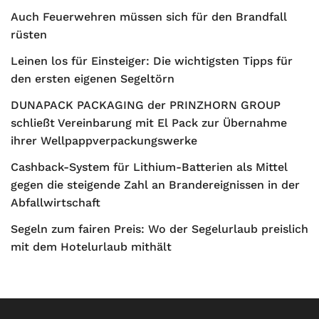
Auch Feuerwehren müssen sich für den Brandfall
rüsten
Leinen los für Einsteiger: Die wichtigsten Tipps für
den ersten eigenen Segeltörn
DUNAPACK PACKAGING der PRINZHORN GROUP
schließt Vereinbarung mit El Pack zur Übernahme
ihrer Wellpappverpackungswerke
Cashback-System für Lithium-Batterien als Mittel
gegen die steigende Zahl an Brandereignissen in der
Abfallwirtschaft
Segeln zum fairen Preis: Wo der Segelurlaub preislich
mit dem Hotelurlaub mithält