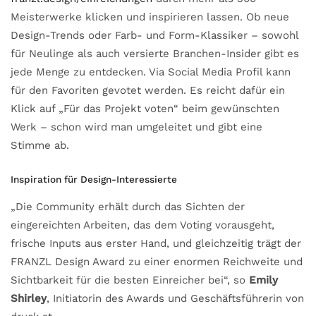
Meisterwerke klicken und inspirieren lassen. Ob neue
Design-Trends oder Farb- und Form-Klassiker – sowohl
für Neulinge als auch versierte Branchen-Insider gibt es
jede Menge zu entdecken. Via Social Media Profil kann
für den Favoriten gevotet werden. Es reicht dafür ein
Klick auf „Für das Projekt voten“ beim gewünschten
Werk – schon wird man umgeleitet und gibt eine
Stimme ab.
Inspiration für Design-Interessierte
„Die Community erhält durch das Sichten der
eingereichten Arbeiten, das dem Voting vorausgeht,
frische Inputs aus erster Hand, und gleichzeitig trägt der
FRANZL Design Award zu einer enormen Reichweite und
Sichtbarkeit für die besten Einreicher bei“, so
Emily
Shirley
, Initiatorin des Awards und Geschäftsführerin von