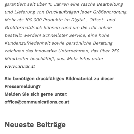
garantiert seit über 15 Jahren eine rasche Bearbeitung
und Lieferung von Druckaufträgen jeder Größenordnung.
Mehr als 100.000 Produkte im Digital-, Offset- und
Großformatdruck können rund um die Uhr online
bestellt werden! Schnellster Service, eine hohe
Kundenzufriedenheit sowie persönliche Beratung
zeichnen das innovative Unternehmen, das über 250
Mitarbeiter beschäftigt, aus. Mehr Infos unter
www.druck.at
Sie benötigen druckfähiges Bildmaterial zu dieser
Pressemeldung?
Melden Sie sich gerne unter:
office@communications.co.at
Neueste Beiträge