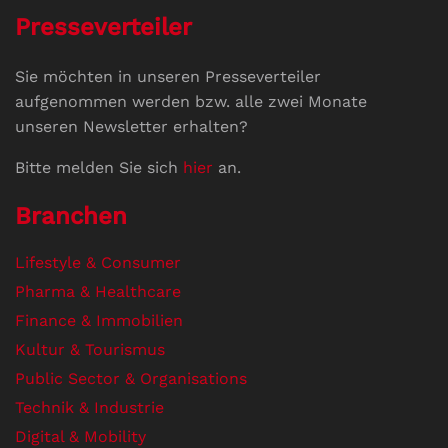
Presseverteiler
Sie möchten in unseren Presseverteiler
aufgenommen werden bzw. alle zwei Monate
unseren Newsletter erhalten?
Bitte melden Sie sich
hier
an.
Branchen
Lifestyle & Consumer
Pharma & Healthcare
Finance & Immobilien
Kultur & Tourismus
Public Sector & Organisations
Technik & Industrie
Digital & Mobility