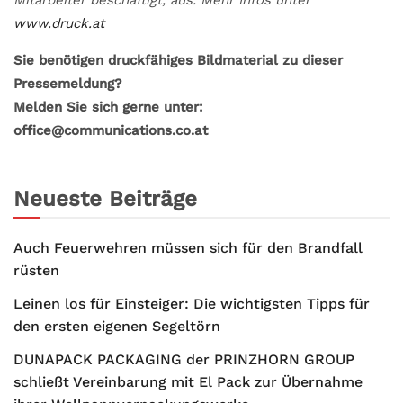
www.druck.at
Sie benötigen druckfähiges Bildmaterial zu dieser
Pressemeldung?
Melden Sie sich gerne unter:
office@communications.co.at
Neueste Beiträge
Auch Feuerwehren müssen sich für den Brandfall
rüsten
Leinen los für Einsteiger: Die wichtigsten Tipps für
den ersten eigenen Segeltörn
DUNAPACK PACKAGING der PRINZHORN GROUP
schließt Vereinbarung mit El Pack zur Übernahme