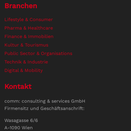
Branchen
Lifestyle & Consumer
Pharma & Healthcare
Finance & Immobilien
Kultur & Tourismus
Public Sector & Organisations
Technik & Industrie
Digital & Mobility
Kontakt
comm: consulting & services GmbH
Firmensitz und Geschäftsanschrift:
Wasagasse 6/6
A-1090 Wien