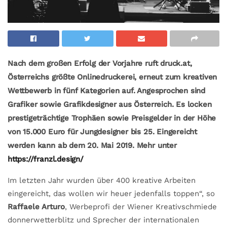
Nach dem großen Erfolg der Vorjahre ruft druck.at,
Österreichs größte Onlinedruckerei, erneut zum kreativen
Wettbewerb in fünf Kategorien auf. Angesprochen sind
Grafiker sowie Grafikdesigner aus Österreich. Es locken
prestigeträchtige Trophäen sowie Preisgelder in der Höhe
von 15.000 Euro für Jungdesigner bis 25. Eingereicht
werden kann ab dem 20. Mai 2019. Mehr unter
https://franzl.design/
Im letzten Jahr wurden über 400 kreative Arbeiten
eingereicht, das wollen wir heuer jedenfalls toppen“, so
Raffaele Arturo
, Werbeprofi der Wiener Kreativschmiede
donnerwetterblitz und Sprecher der internationalen