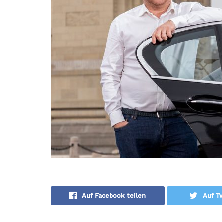
Auf Facebook teilen
Auf Tw