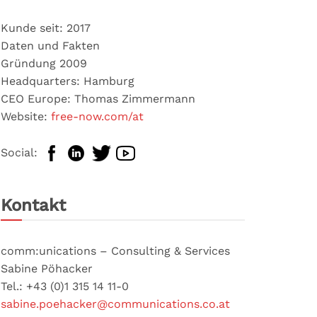
Kunde seit: 2017
Daten und Fakten
Gründung 2009
Headquarters: Hamburg
CEO Europe: Thomas Zimmermann
Website:
free-now.com/at
Social:
Kontakt
comm:unications – Consulting & Services
Sabine Pöhacker
Tel.: +43 (0)1 315 14 11-0
sabine.poehacker@communications.co.at