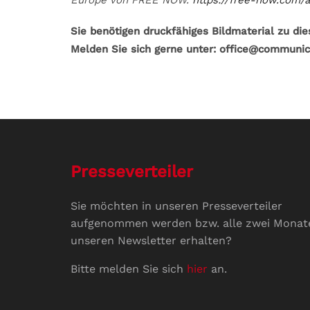
Sie benötigen druckfähiges Bildmaterial zu di
Melden Sie sich gerne unter: office@communic
Presseverteiler
Sie möchten in unseren Presseverteiler
aufgenommen werden bzw. alle zwei Monat
unseren Newsletter erhalten?
Bitte melden Sie sich
hier
an.