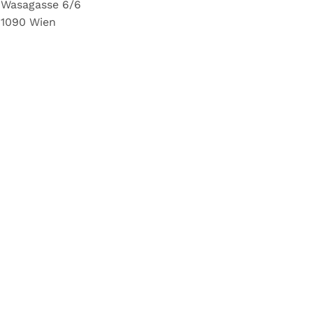
Wasagasse 6/6
1090 Wien