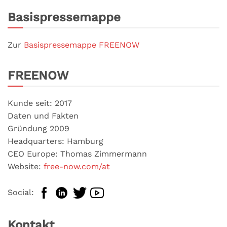
Basispressemappe
Zur
Basispressemappe FREENOW
FREENOW
Kunde seit: 2017
Daten und Fakten
Gründung 2009
Headquarters: Hamburg
CEO Europe: Thomas Zimmermann
Website:
free-now.com/at
Social:
Kontakt