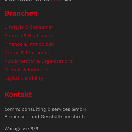
Branchen
Lifestyle & Consumer
Pharma & Healthcare
Finance & Immobilien
Kultur & Tourismus
Public Sector & Organisations
Technik & Industrie
Digital & Mobility
Kontakt
comm: consulting & services GmbH
Firmensitz und Geschäftsanschrift:
Wasagasse 6/6