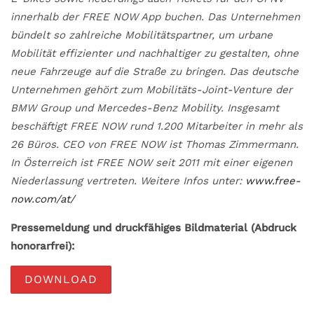
innerhalb der FREE NOW App buchen. Das Unternehmen
bündelt so zahlreiche Mobilitätspartner, um urbane
Mobilität effizienter und nachhaltiger zu gestalten, ohne
neue Fahrzeuge auf die Straße zu bringen. Das deutsche
Unternehmen gehört zum Mobilitäts-Joint-Venture der
BMW Group und Mercedes-Benz Mobility. Insgesamt
beschäftigt FREE NOW rund 1.200 Mitarbeiter in mehr als
26 Büros. CEO von FREE NOW ist Thomas Zimmermann.
In Österreich ist FREE NOW seit 2011 mit einer eigenen
Niederlassung vertreten. Weitere Infos unter:
www.free-
now.com/at/
Pressemeldung und druckfähiges Bildmaterial (Abdruck
honorarfrei):
DOWNLOAD