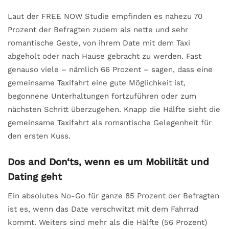
Laut der FREE NOW Studie empfinden es nahezu 70
Prozent der Befragten zudem als nette und sehr
romantische Geste, von ihrem Date mit dem Taxi
abgeholt oder nach Hause gebracht zu werden. Fast
genauso viele – nämlich 66 Prozent – sagen, dass eine
gemeinsame Taxifahrt eine gute Möglichkeit ist,
begonnene Unterhaltungen fortzuführen oder zum
nächsten Schritt überzugehen. Knapp die Hälfte sieht die
gemeinsame Taxifahrt als romantische Gelegenheit für
den ersten Kuss.
Dos and Don‘ts, wenn es um Mobilität und
Dating geht
Ein absolutes No-Go für ganze 85 Prozent der Befragten
ist es, wenn das Date verschwitzt mit dem Fahrrad
kommt. Weiters sind mehr als die Hälfte (56 Prozent)