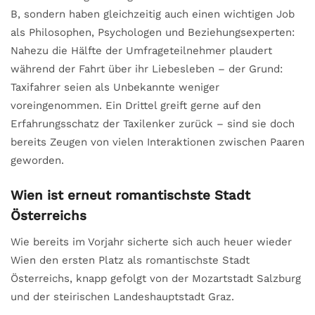
B, sondern haben gleichzeitig auch einen wichtigen Job
als Philosophen, Psychologen und Beziehungsexperten:
Nahezu die Hälfte der Umfrageteilnehmer plaudert
während der Fahrt über ihr Liebesleben – der Grund:
Taxifahrer seien als Unbekannte weniger
voreingenommen. Ein Drittel greift gerne auf den
Erfahrungsschatz der Taxilenker zurück – sind sie doch
bereits Zeugen von vielen Interaktionen zwischen Paaren
geworden.
Wien ist erneut romantischste Stadt
Österreichs
Wie bereits im Vorjahr sicherte sich auch heuer wieder
Wien den ersten Platz als romantischste Stadt
Österreichs, knapp gefolgt von der Mozartstadt Salzburg
und der steirischen Landeshauptstadt Graz.