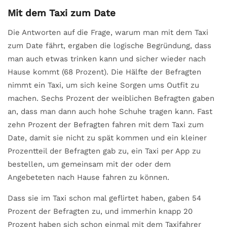
Mit dem Taxi zum Date
Die Antworten auf die Frage, warum man mit dem Taxi
zum Date fährt, ergaben die logische Begründung, dass
man auch etwas trinken kann und sicher wieder nach
Hause kommt (68 Prozent). Die Hälfte der Befragten
nimmt ein Taxi, um sich keine Sorgen ums Outfit zu
machen. Sechs Prozent der weiblichen Befragten gaben
an, dass man dann auch hohe Schuhe tragen kann. Fast
zehn Prozent der Befragten fahren mit dem Taxi zum
Date, damit sie nicht zu spät kommen und ein kleiner
Prozentteil der Befragten gab zu, ein Taxi per App zu
bestellen, um gemeinsam mit der oder dem
Angebeteten nach Hause fahren zu können.
Dass sie im Taxi schon mal geflirtet haben, gaben 54
Prozent der Befragten zu, und immerhin knapp 20
Prozent haben sich schon einmal mit dem Taxifahrer