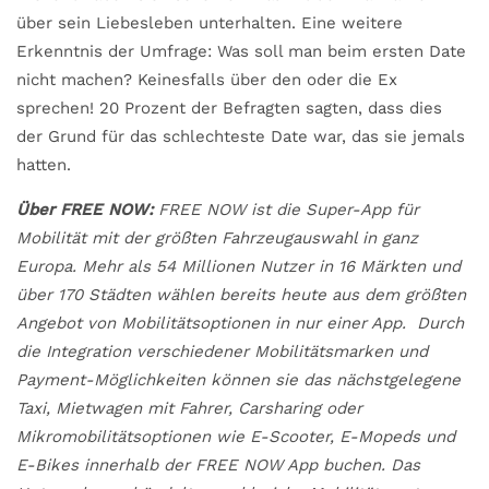
über sein Liebesleben unterhalten. Eine weitere
Erkenntnis der Umfrage: Was soll man beim ersten Date
nicht machen? Keinesfalls über den oder die Ex
sprechen! 20 Prozent der Befragten sagten, dass dies
der Grund für das schlechteste Date war, das sie jemals
hatten.
Über FREE NOW:
FREE NOW ist die Super-App für
Mobilität mit der größten Fahrzeugauswahl in ganz
Europa. Mehr als 54 Millionen Nutzer in 16 Märkten und
über 170 Städten wählen bereits heute aus dem größten
Angebot von Mobilitätsoptionen in nur einer App. Durch
die Integration verschiedener Mobilitätsmarken und
Payment-Möglichkeiten können sie das nächstgelegene
Taxi, Mietwagen mit Fahrer, Carsharing oder
Mikromobilitätsoptionen wie E-Scooter, E-Mopeds und
E-Bikes innerhalb der FREE NOW App buchen. Das