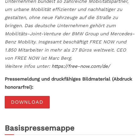
Unternehmen bündelt so zahlreiche Mobilitätspartner,
um urbane Mobilität effizienter und nachhaltiger zu
gestalten, ohne neue Fahrzeuge auf die Straße zu
bringen. Das deutsche Unternehmen gehört zum
Mobilitäts-Joint-Venture der BMW Group und Mercedes-
Benz Mobility. Insgesamt beschäftigt FREE NOW rund
1.850 Mitarbeiter in mehr als 27 Büros weltweit. CEO
von FREE NOW ist Marc Berg.
Weitere Infos unter:
https://free-now.com/de/
Pressemeldung und druckfähiges Bildmaterial (Abdruck
honorarfrei):
DOWNLOAD
Basispressemappe