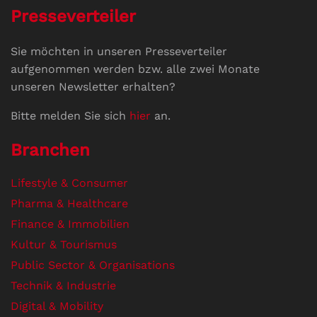
Presseverteiler
Sie möchten in unseren Presseverteiler
aufgenommen werden bzw. alle zwei Monate
unseren Newsletter erhalten?
Bitte melden Sie sich
hier
an.
Branchen
Lifestyle & Consumer
Pharma & Healthcare
Finance & Immobilien
Kultur & Tourismus
Public Sector & Organisations
Technik & Industrie
Digital & Mobility