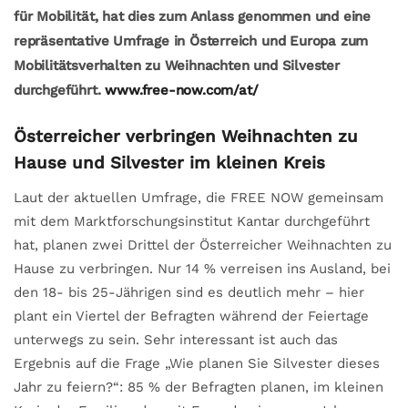
für Mobilität, hat dies zum Anlass genommen und eine
repräsentative Umfrage in Österreich und Europa zum
Mobilitätsverhalten zu Weihnachten und Silvester
durchgeführt.
www.free-now.com/at/
Österreicher verbringen Weihnachten zu
Hause und Silvester im kleinen Kreis
Laut der aktuellen Umfrage, die FREE NOW gemeinsam
mit dem Marktforschungsinstitut Kantar durchgeführt
hat, planen zwei Drittel der Österreicher Weihnachten zu
Hause zu verbringen. Nur 14 % verreisen ins Ausland, bei
den 18- bis 25-Jährigen sind es deutlich mehr – hier
plant ein Viertel der Befragten während der Feiertage
unterwegs zu sein. Sehr interessant ist auch das
Ergebnis auf die Frage „Wie planen Sie Silvester dieses
Jahr zu feiern?“: 85 % der Befragten planen, im kleinen