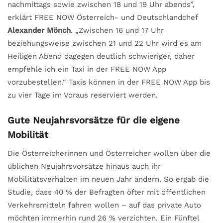
nachmittags sowie zwischen 18 und 19 Uhr abends”,
erklärt FREE NOW Österreich- und Deutschlandchef
Alexander Mönch
. „Zwischen 16 und 17 Uhr
beziehungsweise zwischen 21 und 22 Uhr wird es am
Heiligen Abend dagegen deutlich schwieriger, daher
empfehle ich ein Taxi in der FREE NOW App
vorzubestellen.“ Taxis können in der FREE NOW App bis
zu vier Tage im Voraus reserviert werden.
Gute Neujahrsvorsätze für die eigene
Mobilität
Die Österreicherinnen und Österreicher wollen über die
üblichen Neujahrsvorsätze hinaus auch ihr
Mobilitätsverhalten im neuen Jahr ändern. So ergab die
Studie, dass 40 % der Befragten öfter mit öffentlichen
Verkehrsmitteln fahren wollen – auf das private Auto
möchten immerhin rund 26 % verzichten. Ein Fünftel