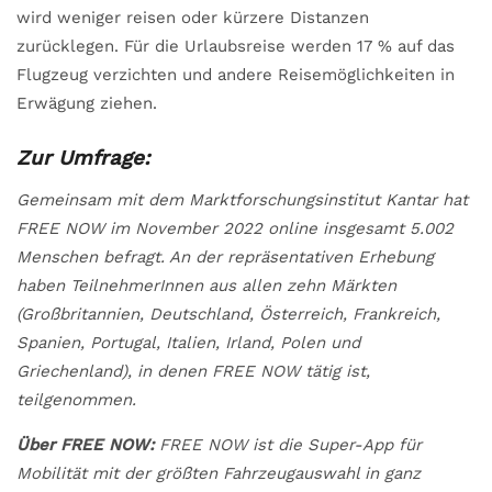
wird weniger reisen oder kürzere Distanzen
zurücklegen. Für die Urlaubsreise werden 17 % auf das
Flugzeug verzichten und andere Reisemöglichkeiten in
Erwägung ziehen.
Zur Umfrage:
Gemeinsam mit dem Marktforschungsinstitut Kantar hat
FREE NOW im November 2022 online insgesamt 5.002
Menschen befragt. An der repräsentativen Erhebung
haben TeilnehmerInnen aus allen zehn Märkten
(Großbritannien, Deutschland, Österreich, Frankreich,
Spanien, Portugal, Italien, Irland, Polen und
Griechenland), in denen FREE NOW tätig ist,
teilgenommen.
Über FREE NOW:
FREE NOW ist die Super-App für
Mobilität mit der größten Fahrzeugauswahl in ganz