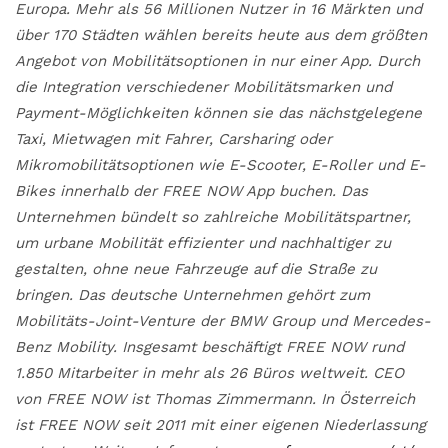
Europa. Mehr als 56 Millionen Nutzer in 16 Märkten und
über 170 Städten wählen bereits heute aus dem größten
Angebot von Mobilitätsoptionen in nur einer App. Durch
die Integration verschiedener Mobilitätsmarken und
Payment-Möglichkeiten können sie das nächstgelegene
Taxi, Mietwagen mit Fahrer, Carsharing oder
Mikromobilitätsoptionen wie E-Scooter, E-Roller und E-
Bikes innerhalb der FREE NOW App buchen. Das
Unternehmen bündelt so zahlreiche Mobilitätspartner,
um urbane Mobilität effizienter und nachhaltiger zu
gestalten, ohne neue Fahrzeuge auf die Straße zu
bringen. Das deutsche Unternehmen gehört zum
Mobilitäts-Joint-Venture der BMW Group und Mercedes-
Benz Mobility. Insgesamt beschäftigt FREE NOW rund
1.850 Mitarbeiter in mehr als 26 Büros weltweit. CEO
von FREE NOW ist Thomas Zimmermann. In Österreich
ist FREE NOW seit 2011 mit einer eigenen Niederlassung