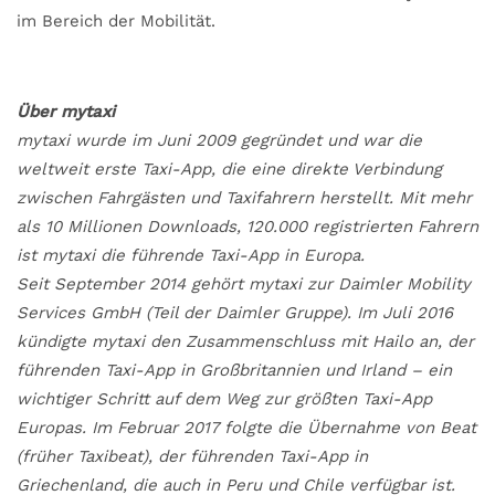
im Bereich der Mobilität.
Über mytaxi
mytaxi wurde im Juni 2009 gegründet und war die
weltweit erste Taxi-App, die eine direkte Verbindung
zwischen Fahrgästen und Taxifahrern herstellt. Mit mehr
als 10 Millionen Downloads, 120.000 registrierten Fahrern
ist mytaxi die führende Taxi-App in Europa.
Seit September 2014 gehört mytaxi zur Daimler Mobility
Services GmbH (Teil der Daimler Gruppe). Im Juli 2016
kündigte mytaxi den Zusammenschluss mit Hailo an, der
führenden Taxi-App in Großbritannien und Irland – ein
wichtiger Schritt auf dem Weg zur größten Taxi-App
Europas. Im Februar 2017 folgte die Übernahme von Beat
(früher Taxibeat), der führenden Taxi-App in
Griechenland, die auch in Peru und Chile verfügbar ist.