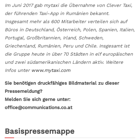
Im Juni 2017 gab mytaxi die Übernahme von Clever Taxi,
der führenden Taxi-App in Rumänien bekannt.
Insgesamt mehr als 600 Mitarbeiter verteilen sich auf
Büros in Deutschland, Österreich, Polen, Spanien, Italien,
Portugal, Großbritannien, Irland, Schweden,
Griechenland, Rumänien, Peru und Chile. Insgesamt ist
die Gruppe heute in über 70 Städten in elf europäischen
und zwei südamerikanischen Ländern aktiv. Weitere
Infos unter
www.mytaxi.com
Sie benötigen druckfähiges Bildmaterial zu dieser
Pressemeldung?
Melden Sie sich gerne unter:
office@communications.co.at
Basispressemappe