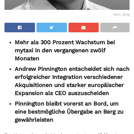
Marc_Berg
Mehr als 300 Prozent Wachstum bei
mytaxi in den vergangenen zwölf
Monaten
Andrew Pinnington entscheidet sich nach
erfolgreicher Integration verschiedener
Akquisitionen und starker europäischer
Expansion als CEO auszuscheiden
Pinnington bleibt vorerst an Bord, um
eine bestmögliche Übergabe an Berg zu
gewährleisten