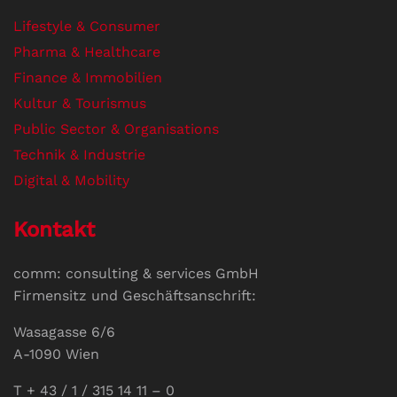
Lifestyle & Consumer
Pharma & Healthcare
Finance & Immobilien
Kultur & Tourismus
Public Sector & Organisations
Technik & Industrie
Digital & Mobility
Kontakt
comm: consulting & services GmbH
Firmensitz und Geschäftsanschrift:
Wasagasse 6/6
A-1090 Wien
T + 43 / 1 / 315 14 11 – 0