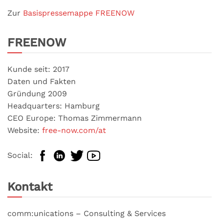
Zur
Basispressemappe FREENOW
FREENOW
Kunde seit: 2017
Daten und Fakten
Gründung 2009
Headquarters: Hamburg
CEO Europe: Thomas Zimmermann
Website:
free-now.com/at
Social:
Kontakt
comm:unications – Consulting & Services