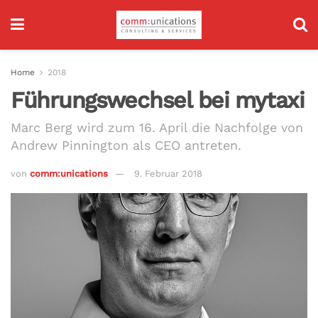
Home
2018
Führungswechsel bei mytaxi
Marc Berg wird zum 16. April die Nachfolge von
Andrew Pinnington als CEO antreten.
von
comm:unications
9. Februar 2018