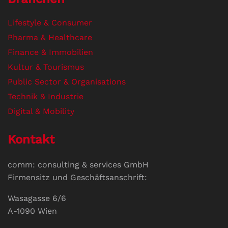
Lifestyle & Consumer
Pharma & Healthcare
Finance & Immobilien
Kultur & Tourismus
Public Sector & Organisations
Technik & Industrie
Digital & Mobility
Kontakt
comm: consulting & services GmbH
Firmensitz und Geschäftsanschrift:
Wasagasse 6/6
A-1090 Wien