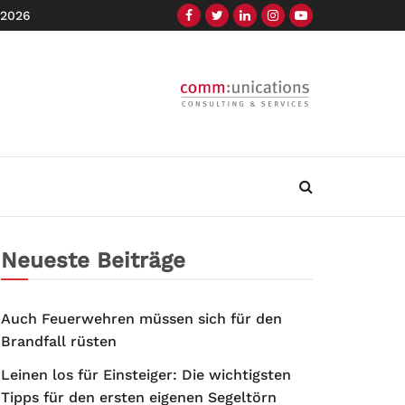
 2026
Neueste Beiträge
Auch Feuerwehren müssen sich für den
Brandfall rüsten
Leinen los für Einsteiger: Die wichtigsten
Tipps für den ersten eigenen Segeltörn