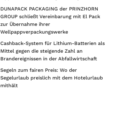
DUNAPACK PACKAGING der PRINZHORN
GROUP schließt Vereinbarung mit El Pack
zur Übernahme ihrer
Wellpappverpackungswerke
Cashback-System für Lithium-Batterien als
Mittel gegen die steigende Zahl an
Brandereignissen in der Abfallwirtschaft
Segeln zum fairen Preis: Wo der
Segelurlaub preislich mit dem Hotelurlaub
mithält