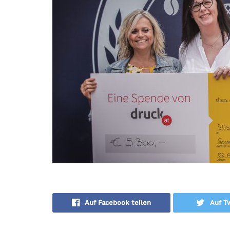
Auf Facebook teilen
Auf Tw