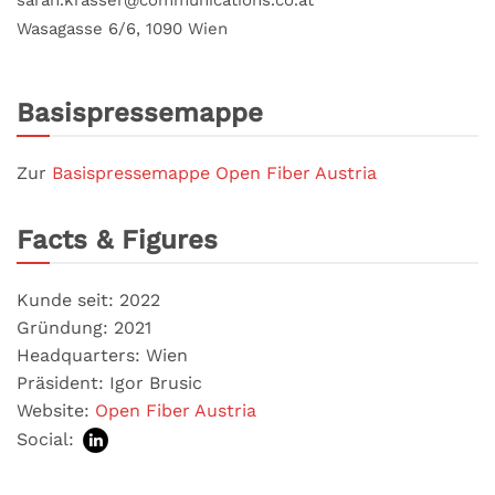
Wasagasse 6/6, 1090 Wien
Basispressemappe
Zur
Basispressemappe Open Fiber Austria
Facts & Figures
Kunde seit: 2022
Gründung: 2021
Headquarters: Wien
Präsident: Igor Brusic
Website:
Open Fiber Austria
Social: