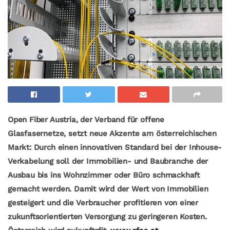
Open Fiber Austria, der Verband für offene
Glasfasernetze, setzt neue Akzente am österreichischen
Markt: Durch einen innovativen Standard bei der Inhouse-
Verkabelung soll der Immobilien- und Baubranche der
Ausbau bis ins Wohnzimmer oder Büro schmackhaft
gemacht werden. Damit wird der Wert von Immobilien
gesteigert und die Verbraucher profitieren von einer
zukunftsorientierten Versorgung zu geringeren Kosten.