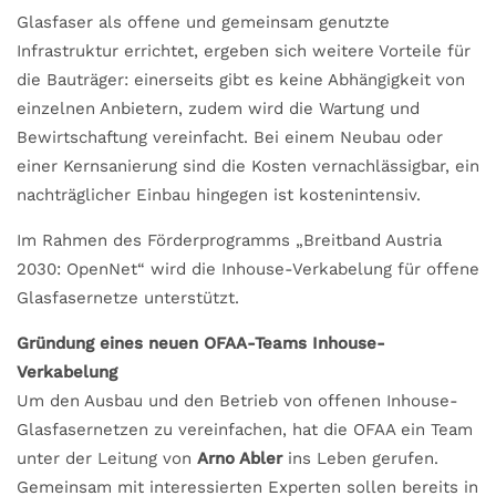
Glasfaser als offene und gemeinsam genutzte
Infrastruktur errichtet, ergeben sich weitere Vorteile für
die Bauträger: einerseits gibt es keine Abhängigkeit von
einzelnen Anbietern, zudem wird die Wartung und
Bewirtschaftung vereinfacht. Bei einem Neubau oder
einer Kernsanierung sind die Kosten vernachlässigbar, ein
nachträglicher Einbau hingegen ist kostenintensiv.
Im Rahmen des Förderprogramms „Breitband Austria
2030: OpenNet“ wird die Inhouse-Verkabelung für offene
Glasfasernetze unterstützt.
Gründung eines neuen OFAA-Teams Inhouse-
Verkabelung
Um den Ausbau und den Betrieb von offenen Inhouse-
Glasfasernetzen zu vereinfachen, hat die OFAA ein Team
unter der Leitung von
Arno Abler
ins Leben gerufen.
Gemeinsam mit interessierten Experten sollen bereits in