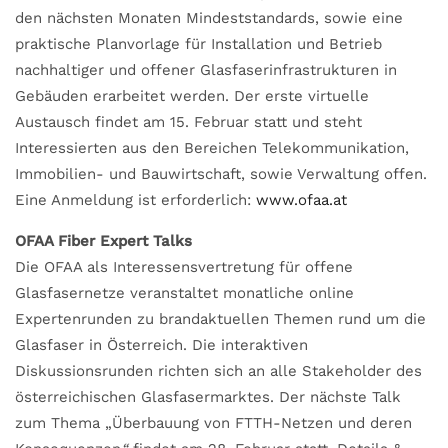
den nächsten Monaten Mindeststandards, sowie eine
praktische Planvorlage für Installation und Betrieb
nachhaltiger und offener Glasfaserinfrastrukturen in
Gebäuden erarbeitet werden. Der erste virtuelle
Austausch findet am 15. Februar statt und steht
Interessierten aus den Bereichen Telekommunikation,
Immobilien- und Bauwirtschaft, sowie Verwaltung offen.
Eine Anmeldung ist erforderlich:
www.ofaa.at
OFAA Fiber Expert Talks
Die OFAA als Interessensvertretung für offene
Glasfasernetze veranstaltet monatliche online
Expertenrunden zu brandaktuellen Themen rund um die
Glasfaser in Österreich. Die interaktiven
Diskussionsrunden richten sich an alle Stakeholder des
österreichischen Glasfasermarktes. Der nächste Talk
zum Thema „Überbauung von FTTH-Netzen und deren