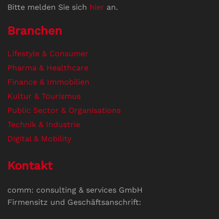
Bitte melden Sie sich
hier
an.
Branchen
Lifestyle & Consumer
Pharma & Healthcare
Finance & Immobilien
Kultur & Tourismus
Public Sector & Organisations
Technik & Industrie
Digital & Mobility
Kontakt
comm: consulting & services GmbH
Firmensitz und Geschäftsanschrift: