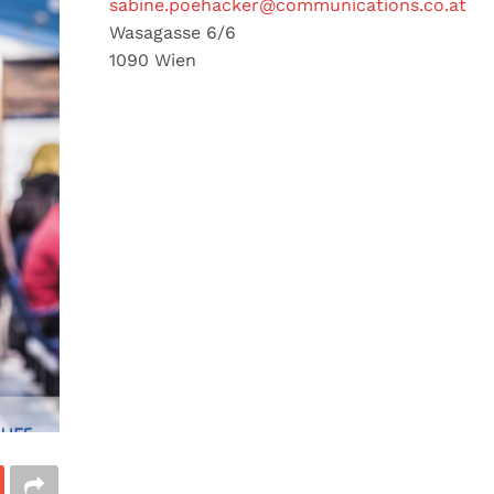
sabine.poehacker@communications.co.at
Wasagasse 6/6
1090 Wien