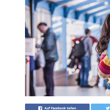
Auf Facebook teilen