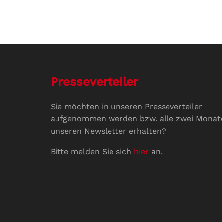
Presseverteiler
Sie möchten in unseren Presseverteiler
aufgenommen werden bzw. alle zwei Monat
unseren Newsletter erhalten?
Bitte melden Sie sich
hier
an.