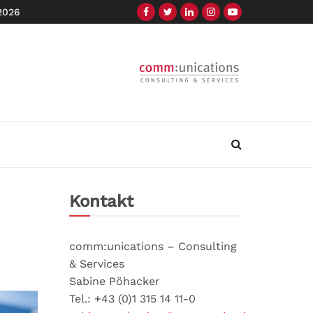
 2026
Kontakt
comm:unications – Consulting
& Services
Sabine Pöhacker
Tel.: +43 (0)1 315 14 11-0