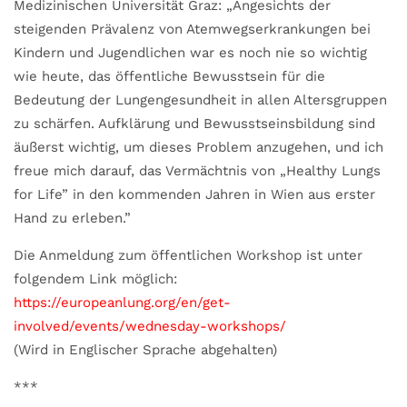
Medizinischen Universität Graz: „Angesichts der
steigenden Prävalenz von Atemwegserkrankungen bei
Kindern und Jugendlichen war es noch nie so wichtig
wie heute, das öffentliche Bewusstsein für die
Bedeutung der Lungengesundheit in allen Altersgruppen
zu schärfen. Aufklärung und Bewusstseinsbildung sind
äußerst wichtig, um dieses Problem anzugehen, und ich
freue mich darauf, das Vermächtnis von „Healthy Lungs
for Life” in den kommenden Jahren in Wien aus erster
Hand zu erleben.”
Die Anmeldung zum öffentlichen Workshop ist unter
folgendem Link möglich:
https://europeanlung.org/en/get-
involved/events/wednesday-workshops/
(Wird in Englischer Sprache abgehalten)
***