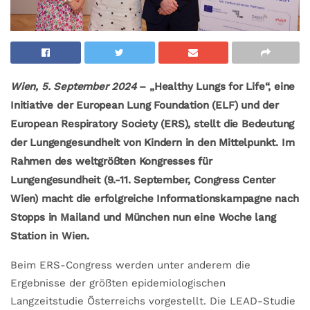
Wien, 5. September 2024
– „Healthy Lungs for Life“, eine
Initiative der European Lung Foundation (ELF) und der
European Respiratory Society (ERS), stellt die Bedeutung
der Lungengesundheit von Kindern in den Mittelpunkt. Im
Rahmen des weltgrößten Kongresses für
Lungengesundheit (9.-11. September, Congress Center
Wien) macht die erfolgreiche Informationskampagne nach
Stopps in Mailand und München nun eine Woche lang
Station in Wien.
Beim ERS-Congress werden unter anderem die
Ergebnisse der größten epidemiologischen
Langzeitstudie Österreichs vorgestellt. Die LEAD-Studie