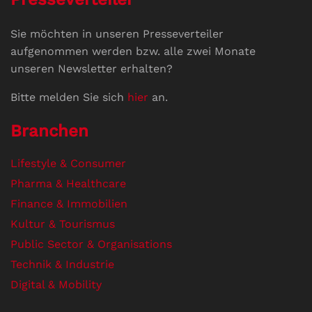
Sie möchten in unseren Presseverteiler
aufgenommen werden bzw. alle zwei Monate
unseren Newsletter erhalten?
Bitte melden Sie sich
hier
an.
Branchen
Lifestyle & Consumer
Pharma & Healthcare
Finance & Immobilien
Kultur & Tourismus
Public Sector & Organisations
Technik & Industrie
Digital & Mobility