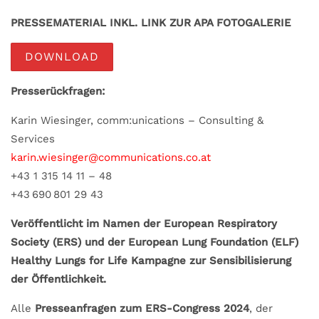
PRESSEMATERIAL INKL. LINK ZUR APA FOTOGALERIE
DOWNLOAD
Presserückfragen:
Karin Wiesinger, comm:unications – Consulting &
Services
karin.wiesinger@communications.co.at
+43 1 315 14 11 – 48
+43 690 801 29 43
Veröffentlicht im Namen der European Respiratory
Society (ERS) und der European Lung Foundation (ELF)
Healthy Lungs for Life Kampagne zur Sensibilisierung
der Öffentlichkeit.
Alle
Presseanfragen zum ERS-Congress 2024
, der