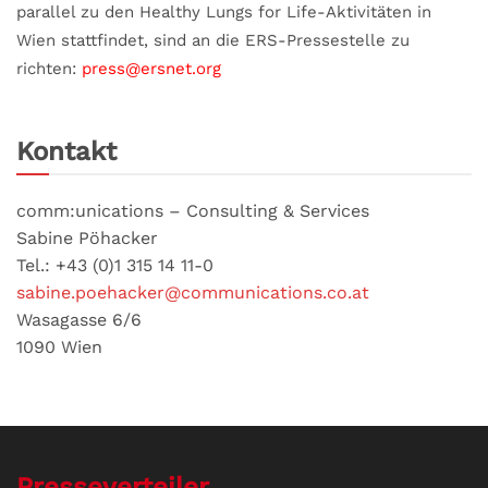
parallel zu den Healthy Lungs for Life-Aktivitäten in
Wien stattfindet, sind an die ERS-Pressestelle zu
richten:
press@ersnet.org
Kontakt
comm:unications – Consulting & Services
Sabine Pöhacker
Tel.: +43 (0)1 315 14 11-0
sabine.poehacker@communications.co.at
Wasagasse 6/6
1090 Wien
Presseverteiler