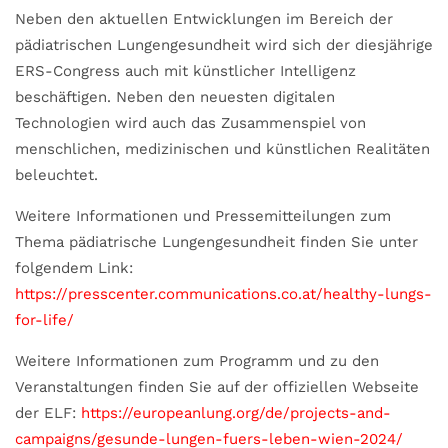
Neben den aktuellen Entwicklungen im Bereich der
pädiatrischen Lungengesundheit wird sich der diesjährige
ERS-Congress auch mit künstlicher Intelligenz
beschäftigen. Neben den neuesten digitalen
Technologien wird auch das Zusammenspiel von
menschlichen, medizinischen und künstlichen Realitäten
beleuchtet.
Weitere Informationen und Pressemitteilungen zum
Thema pädiatrische Lungengesundheit finden Sie unter
folgendem Link:
https://presscenter.communications.co.at/healthy-lungs-
for-life/
Weitere Informationen zum Programm und zu den
Veranstaltungen finden Sie auf der offiziellen Webseite
der ELF:
https://europeanlung.org/de/projects-and-
campaigns/gesunde-lungen-fuers-leben-wien-2024/