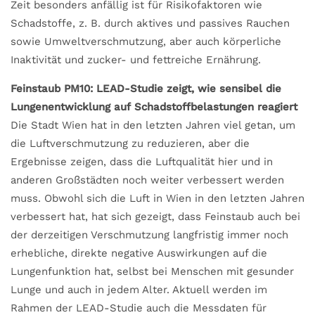
Zeit besonders anfällig ist für Risikofaktoren wie
Schadstoffe, z. B. durch aktives und passives Rauchen
sowie Umweltverschmutzung, aber auch körperliche
Inaktivität und zucker- und fettreiche Ernährung.
Feinstaub PM10: LEAD-Studie zeigt, wie sensibel die
Lungenentwicklung auf Schadstoffbelastungen reagiert
Die Stadt Wien hat in den letzten Jahren viel getan, um
die Luftverschmutzung zu reduzieren, aber die
Ergebnisse zeigen, dass die Luftqualität hier und in
anderen Großstädten noch weiter verbessert werden
muss. Obwohl sich die Luft in Wien in den letzten Jahren
verbessert hat, hat sich gezeigt, dass Feinstaub auch bei
der derzeitigen Verschmutzung langfristig immer noch
erhebliche, direkte negative Auswirkungen auf die
Lungenfunktion hat, selbst bei Menschen mit gesunder
Lunge und auch in jedem Alter. Aktuell werden im
Rahmen der LEAD-Studie auch die Messdaten für