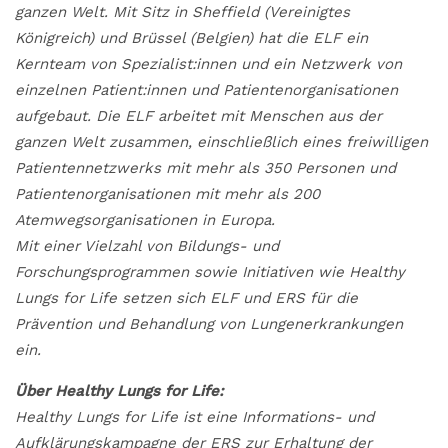
ganzen Welt. Mit Sitz in Sheffield (Vereinigtes
Königreich) und Brüssel (Belgien) hat die ELF ein
Kernteam von Spezialist:innen und ein Netzwerk von
einzelnen Patient:innen und Patientenorganisationen
aufgebaut. Die ELF arbeitet mit Menschen aus der
ganzen Welt zusammen, einschließlich eines freiwilligen
Patientennetzwerks mit mehr als 350 Personen und
Patientenorganisationen mit mehr als 200
Atemwegsorganisationen in Europa.
Mit einer Vielzahl von Bildungs- und
Forschungsprogrammen sowie Initiativen wie Healthy
Lungs for Life setzen sich ELF und ERS für die
Prävention und Behandlung von Lungenerkrankungen
ein.
Über Healthy Lungs for Life:
Healthy Lungs for Life ist eine Informations- und
Aufklärungskampagne der ERS zur Erhaltung der