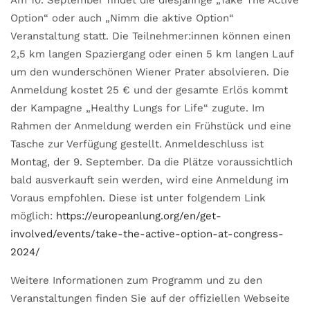
Option“ oder auch „Nimm die aktive Option“
Veranstaltung statt. Die Teilnehmer:innen können einen
2,5 km langen Spaziergang oder einen 5 km langen Lauf
um den wunderschönen Wiener Prater absolvieren. Die
Anmeldung kostet 25 € und der gesamte Erlös kommt
der Kampagne „Healthy Lungs for Life“ zugute. Im
Rahmen der Anmeldung werden ein Frühstück und eine
Tasche zur Verfügung gestellt. Anmeldeschluss ist
Montag, der 9. September. Da die Plätze voraussichtlich
bald ausverkauft sein werden, wird eine Anmeldung im
Voraus empfohlen. Diese ist unter folgendem Link
möglich:
https://europeanlung.org/en/get-
involved/events/take-the-active-option-at-congress-
2024/
Weitere Informationen zum Programm und zu den
Veranstaltungen finden Sie auf der offiziellen Webseite