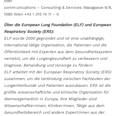
oder
comm:unications – Consulting & Services Wasagasse 6/6,
1090 Wien +43 1 315 14 11 – 0
Über die European Lung Foundation (ELF) und European
Respiratory Society (ERS):
ELF wurde 2000 gegründet und ist eine unabhängige,
international tätige Organisation, die Patienten und die
Öffentlichkeit mit Experten aus dem Gesundheitssystem
vernetzt, um die Lungengesundheit zu verbessern und
Diagnose, Behandlung und Vorsorge zu fördern.
ELF arbeitet mit der European Respiratory Society (ERS)
zusammen, um die Verbindung zwischen Fachleuten der
Lungenheilkunde und Patienten auszubauen. ERS ist die
größte wissenschaftliche und klinische Organisation für
Atemwegsmedizin in Europa. Ihre Mitglieder sind
Wissenschaftler:innen, Kliniker:innen, Tätige aus dem
Gesundheitsbereich und andere Expert:innen aus der