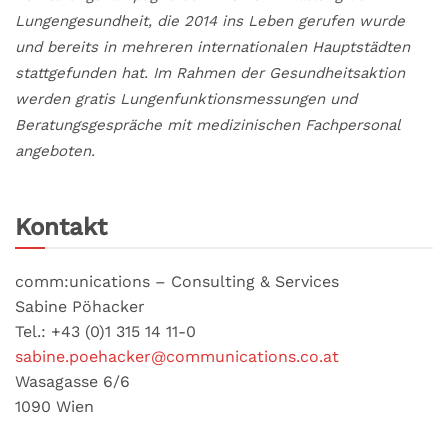
Lungengesundheit, die 2014 ins Leben gerufen wurde
und bereits in mehreren internationalen Hauptstädten
stattgefunden hat. Im Rahmen der Gesundheitsaktion
werden gratis Lungenfunktionsmessungen und
Beratungsgespräche mit medizinischen Fachpersonal
angeboten.
Kontakt
comm:unications – Consulting & Services
Sabine Pöhacker
Tel.: +43 (0)1 315 14 11-0
sabine.poehacker@communications.co.at
Wasagasse 6/6
1090 Wien