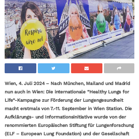
Wien, 4. Juli 2024 – Nach München, Mailand und Madrid
nun auch in Wien: Die internationale “Healthy Lungs for
Life”-Kampagne zur Förderung der Lungengesundheit
macht erstmals von 7.-11. September in Wien Station. Die
Aufklärungs- und Informationsinitiative wurde von der
renommierten Europäischen Stiftung für Lungenforschung
(ELF – European Lung Foundation) und der Gesellschaft