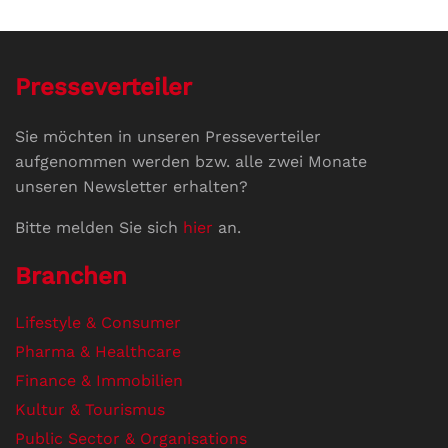
Presseverteiler
Sie möchten in unseren Presseverteiler
aufgenommen werden bzw. alle zwei Monate
unseren Newsletter erhalten?
Bitte melden Sie sich
hier
an.
Branchen
Lifestyle & Consumer
Pharma & Healthcare
Finance & Immobilien
Kultur & Tourismus
Public Sector & Organisations