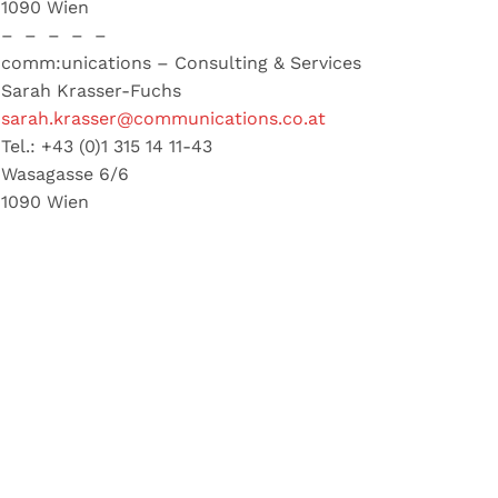
1090 Wien
– – – – –
comm:unications – Consulting & Services
Sarah Krasser-Fuchs
sarah.krasser@communications.co.at
Tel.: +43 (0)1 315 14 11-43
Wasagasse 6/6
1090 Wien