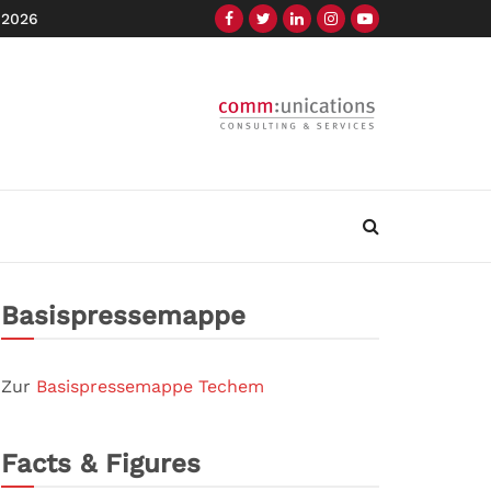
 2026
Basispressemappe
Zur
Basispressemappe Techem
Facts & Figures