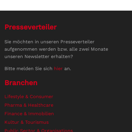
Presseverteiler
Sie möchten in unseren Presseverteiler
aufgenommen werden bzw. alle zwei Monate
unseren Newsletter erhalten?
Bitte melden Sie sich
hier
an.
Branchen
Lifestyle & Consumer
Pharma & Healthcare
Finance & Immobilien
Kultur & Tourismus
Public Sector & Organisations