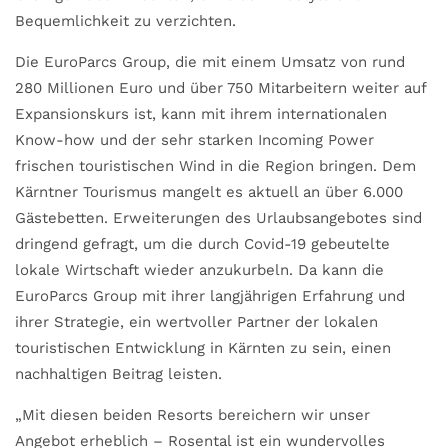
Bequemlichkeit zu verzichten.
Die EuroParcs Group, die mit einem Umsatz von rund
280 Millionen Euro und über 750 Mitarbeitern weiter auf
Expansionskurs ist, kann mit ihrem internationalen
Know-how und der sehr starken Incoming Power
frischen touristischen Wind in die Region bringen. Dem
Kärntner Tourismus mangelt es aktuell an über 6.000
Gästebetten. Erweiterungen des Urlaubsangebotes sind
dringend gefragt, um die durch Covid-19 gebeutelte
lokale Wirtschaft wieder anzukurbeln. Da kann die
EuroParcs Group mit ihrer langjährigen Erfahrung und
ihrer Strategie, ein wertvoller Partner der lokalen
touristischen Entwicklung in Kärnten zu sein, einen
nachhaltigen Beitrag leisten.
„Mit diesen beiden Resorts bereichern wir unser
Angebot erheblich – Rosental ist ein wundervolles