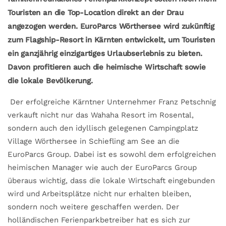
Touristen an die Top-Location direkt an der Drau
angezogen werden. EuroParcs Wörthersee wird zukünftig
zum Flagship-Resort in Kärnten entwickelt, um Touristen
ein ganzjährig einzigartiges Urlaubserlebnis zu bieten.
Davon profitieren auch die heimische Wirtschaft sowie
die lokale Bevölkerung.
Der erfolgreiche Kärntner Unternehmer Franz Petschnig
verkauft nicht nur das Wahaha Resort im Rosental,
sondern auch den idyllisch gelegenen Campingplatz
Village Wörthersee in Schiefling am See an die
EuroParcs Group. Dabei ist es sowohl dem erfolgreichen
heimischen Manager wie auch der EuroParcs Group
überaus wichtig, dass die lokale Wirtschaft eingebunden
wird und Arbeitsplätze nicht nur erhalten bleiben,
sondern noch weitere geschaffen werden. Der
holländischen Ferienparkbetreiber hat es sich zur