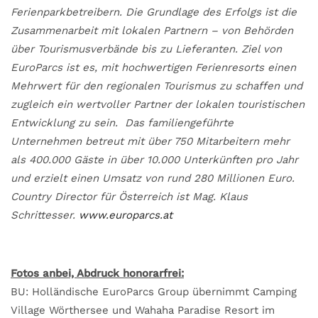
Ferienparkbetreibern. Die Grundlage des Erfolgs ist die
Zusammenarbeit mit lokalen Partnern – von Behörden
über Tourismusverbände bis zu Lieferanten. Ziel von
EuroParcs ist es, mit hochwertigen Ferienresorts einen
Mehrwert für den regionalen Tourismus zu schaffen und
zugleich ein wertvoller Partner der lokalen touristischen
Entwicklung zu sein. Das familiengeführte
Unternehmen betreut mit über 750 Mitarbeitern mehr
als 400.000 Gäste in über 10.000 Unterkünften pro Jahr
und erzielt einen Umsatz von rund 280 Millionen Euro.
Country Director für Österreich ist Mag. Klaus
Schrittesser.
www.europarcs.at
Fotos anbei, Abdruck honorarfrei:
BU: Holländische EuroParcs Group übernimmt Camping
Village Wörthersee und Wahaha Paradise Resort im