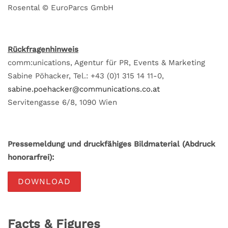
Rosental © EuroParcs GmbH
Rückfragenhinweis
comm:unications, Agentur für PR, Events & Marketing
Sabine Pöhacker, Tel.: +43 (0)1 315 14 11-0,
sabine.poehacker@communications.co.at
Servitengasse 6/8, 1090 Wien
Pressemeldung und druckfähiges Bildmaterial (Abdruck
honorarfrei):
DOWNLOAD
Facts & Figures