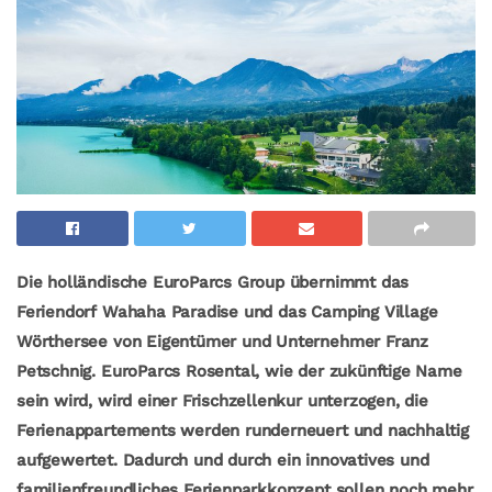
Die holländische EuroParcs Group übernimmt das
Feriendorf Wahaha Paradise und das Camping Village
Wörthersee von Eigentümer und Unternehmer Franz
Petschnig. EuroParcs Rosental, wie der zukünftige Name
sein wird, wird einer Frischzellenkur unterzogen, die
Ferienappartements werden runderneuert und nachhaltig
aufgewertet. Dadurch und durch ein innovatives und
familienfreundliches Ferienparkkonzept sollen noch mehr