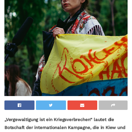
„Vergewaltigung ist ein Kriegsverbrechen“
lautet die
Botschaft der internationalen Kampagne, die in Kiew und