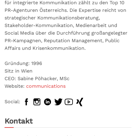
für integrierte Kommunikation zählt zu den Top 10
PR-Agenturen Österreichs. Die Expertise reicht von
strategischer Kommunikationsberatung,
Stakeholder-Kommunikation, Medienarbeit und
Social Media über die Durchführung großangelegter
PR-Kampagnen, Reputation Management, Public
Affairs und Krisenkommunikation.
Gründung: 1996
Sitz in Wien
CEO: Sabine Pöhacker, MSc
Website:
communications
Social:
Kontakt