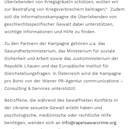
Überlebenden von Kriegsgräueln schützen, wollen wir
zur Bestrafung von Kriegsverbrechern beitragen.“ Zudem
soll die Informationskampagne die Überlebenden von
geschlechtsspezifischer Gewalt dabei unterstützen,
wichtige Informationen und Hilfe zu finden.
Zu den Partnern der Kampagne gehören u.a. das
Gesundheitsministerium, das Ministerium für soziale
Sicherheit und Arbeit sowie das Justizministerium der
Republik Litauen und das Europäische Institut für
Gleichstellungsfragen. In Österreich wird die Kampagne
pro Bono von der Wiener PR-Agentur comm:unications –
Consulting & Services unterstützt.
Betroffene, die während des bewaffneten Konflikts in
der Ukraine sexuelle Gewalt erlebt haben und
psychologische, medizinische oder rechtliche Hilfe
benötigen, wenden sich an
info@rapeisawarcrime.org