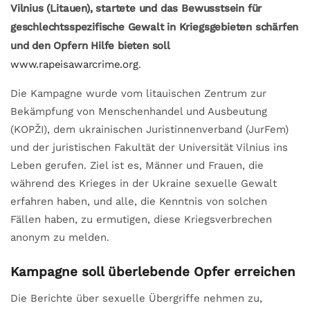
Vilnius (Litauen), startete und das Bewusstsein für
geschlechtsspezifische Gewalt in Kriegsgebieten schärfen
und den Opfern Hilfe bieten soll
www.rapeisawarcrime.org
.
Die Kampagne wurde vom litauischen Zentrum zur
Bekämpfung von Menschenhandel und Ausbeutung
(KOPŽI), dem ukrainischen Juristinnenverband (JurFem)
und der juristischen Fakultät der Universität Vilnius ins
Leben gerufen. Ziel ist es, Männer und Frauen, die
während des Krieges in der Ukraine sexuelle Gewalt
erfahren haben, und alle, die Kenntnis von solchen
Fällen haben, zu ermutigen, diese Kriegsverbrechen
anonym zu melden.
Kampagne soll überlebende Opfer erreichen
Die Berichte über sexuelle Übergriffe nehmen zu,