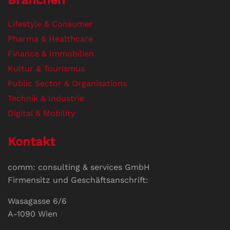
Branchen
Lifestyle & Consumer
Pharma & Healthcare
Finance & Immobilien
Kultur & Tourismus
Public Sector & Organisations
Technik & Industrie
Digital & Mobility
Kontakt
comm: consulting & services GmbH
Firmensitz und Geschäftsanschrift:
Wasagasse 6/6
A-1090 Wien