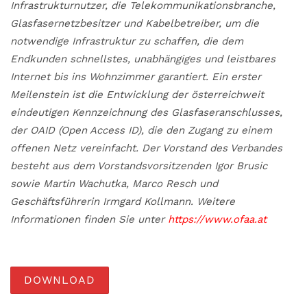
Infrastrukturnutzer, die Telekommunikationsbranche,
Glasfasernetzbesitzer und Kabelbetreiber, um die
notwendige Infrastruktur zu schaffen, die dem
Endkunden schnellstes, unabhängiges und leistbares
Internet bis ins Wohnzimmer garantiert. Ein erster
Meilenstein ist die Entwicklung der österreichweit
eindeutigen Kennzeichnung des Glasfaseranschlusses,
der OAID (Open Access ID), die den Zugang zu einem
offenen Netz vereinfacht. Der Vorstand des Verbandes
besteht aus dem Vorstandsvorsitzenden Igor Brusic
sowie Martin Wachutka, Marco Resch und
Geschäftsführerin Irmgard Kollmann. Weitere
Informationen finden Sie unter
https://www.ofaa.at
DOWNLOAD