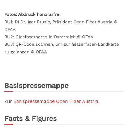
Fotos: Abdruck honorarfrei
BU1: DI Dr. Igor Brusic, Präsident Open Fiber Austria ©
OFAA
BU2: Glasfasernetze in Österreich © OFAA
BU3: QR-Code scannen, um zur Glaserfaser-Landkarte
zu gelangen © OFAA
Basispressemappe
Zur
Basispressemappe Open Fiber Austria
Facts & Figures