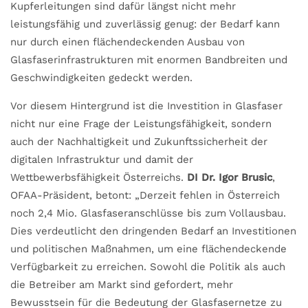
Kupferleitungen sind dafür längst nicht mehr
leistungsfähig und zuverlässig genug: der Bedarf kann
nur durch einen flächendeckenden Ausbau von
Glasfaserinfrastrukturen mit enormen Bandbreiten und
Geschwindigkeiten gedeckt werden.
Vor diesem Hintergrund ist die Investition in Glasfaser
nicht nur eine Frage der Leistungsfähigkeit, sondern
auch der Nachhaltigkeit und Zukunftssicherheit der
digitalen Infrastruktur und damit der
Wettbewerbsfähigkeit Österreichs.
DI Dr. Igor Brusic
,
OFAA-Präsident, betont: „Derzeit fehlen in Österreich
noch 2,4 Mio. Glasfaseranschlüsse bis zum Vollausbau.
Dies verdeutlicht den dringenden Bedarf an Investitionen
und politischen Maßnahmen, um eine flächendeckende
Verfügbarkeit zu erreichen. Sowohl die Politik als auch
die Betreiber am Markt sind gefordert, mehr
Bewusstsein für die Bedeutung der Glasfasernetze zu