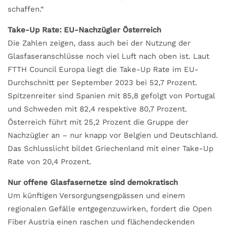
schaffen.“
Take-Up Rate: EU-Nachzügler Österreich
Die Zahlen zeigen, dass auch bei der Nutzung der
Glasfaseranschlüsse noch viel Luft nach oben ist. Laut
FTTH Council Europa liegt die Take-Up Rate im EU-
Durchschnitt per September 2023 bei 52,7 Prozent.
Spitzenreiter sind Spanien mit 85,8 gefolgt von Portugal
und Schweden mit 82,4 respektive 80,7 Prozent.
Österreich führt mit 25,2 Prozent die Gruppe der
Nachzügler an – nur knapp vor Belgien und Deutschland.
Das Schlusslicht bildet Griechenland mit einer Take-Up
Rate von 20,4 Prozent.
Nur offene Glasfasernetze sind demokratisch
Um künftigen Versorgungsengpässen und einem
regionalen Gefälle entgegenzuwirken, fordert die Open
Fiber Austria einen raschen und flächendeckenden