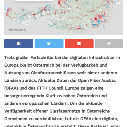
Trotz großer Fortschritte bei der digitalen Infrastruktur in
Europa bleibt Österreich bei der Verfügbarkeit und
Nutzung von Glasfaseranschlüssen weit hinter anderen
Ländern zurück. Aktuelle Daten der Open Fiber Austria
(OFAA) und des FTTH Council Europe zeigen eine
besorgniserregende Kluft zwischen Österreich und
anderen europäischen Ländern. Um die aktuelle
Verfügbarkeit offener Glasfasernetze in Österreichs
Gemeinden zu verdeutlichen, hat die OFAA eine digitale,
interaktive Österreichkarte erstellt. Diese Karte ist unter