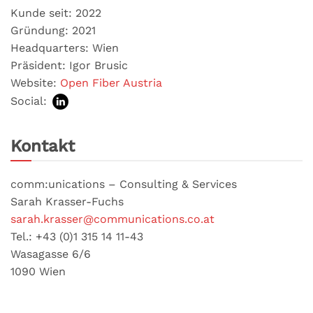
Kunde seit: 2022
Gründung: 2021
Headquarters: Wien
Präsident: Igor Brusic
Website:
Open Fiber Austria
Social:
Kontakt
comm:unications – Consulting & Services
Sarah Krasser-Fuchs
sarah.krasser@communications.co.at
Tel.: +43 (0)1 315 14 11-43
Wasagasse 6/6
1090 Wien