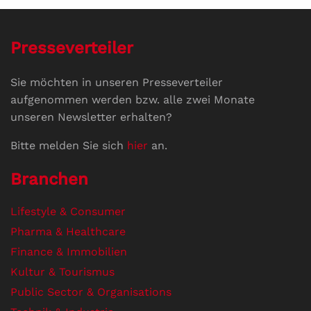
Presseverteiler
Sie möchten in unseren Presseverteiler
aufgenommen werden bzw. alle zwei Monate
unseren Newsletter erhalten?
Bitte melden Sie sich
hier
an.
Branchen
Lifestyle & Consumer
Pharma & Healthcare
Finance & Immobilien
Kultur & Tourismus
Public Sector & Organisations