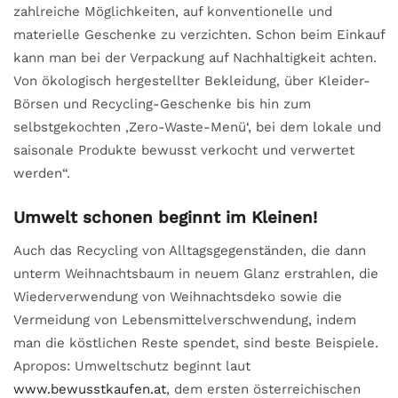
zahlreiche Möglichkeiten, auf konventionelle und
materielle Geschenke zu verzichten. Schon beim Einkauf
kann man bei der Verpackung auf Nachhaltigkeit achten.
Von ökologisch hergestellter Bekleidung, über Kleider-
Börsen und Recycling-Geschenke bis hin zum
selbstgekochten ‚Zero-Waste-Menü‘, bei dem lokale und
saisonale Produkte bewusst verkocht und verwertet
werden“.
Umwelt schonen beginnt im Kleinen!
Auch das Recycling von Alltagsgegenständen, die dann
unterm Weihnachtsbaum in neuem Glanz erstrahlen, die
Wiederverwendung von Weihnachtsdeko sowie die
Vermeidung von Lebensmittelverschwendung, indem
man die köstlichen Reste spendet, sind beste Beispiele.
Apropos: Umweltschutz beginnt laut
www.bewusstkaufen.at
, dem ersten österreichischen