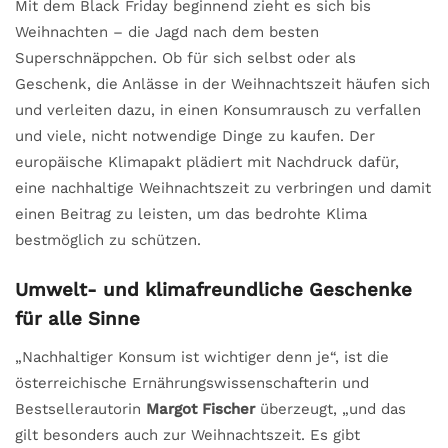
Mit dem Black Friday beginnend zieht es sich bis
Weihnachten – die Jagd nach dem besten
Superschnäppchen. Ob für sich selbst oder als
Geschenk, die Anlässe in der Weihnachtszeit häufen sich
und verleiten dazu, in einen Konsumrausch zu verfallen
und viele, nicht notwendige Dinge zu kaufen. Der
europäische Klimapakt plädiert mit Nachdruck dafür,
eine nachhaltige Weihnachtszeit zu verbringen und damit
einen Beitrag zu leisten, um das bedrohte Klima
bestmöglich zu schützen.
Umwelt- und klimafreundliche Geschenke
für alle Sinne
„Nachhaltiger Konsum ist wichtiger denn je“, ist die
österreichische Ernährungswissenschafterin und
Bestsellerautorin
Margot Fischer
überzeugt, „und das
gilt besonders auch zur Weihnachtszeit. Es gibt