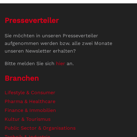
Presseverteiler
Sie möchten in unseren Presseverteiler
aufgenommen werden bzw. alle zwei Monate
unseren Newsletter erhalten?
Bitte melden Sie sich
hier
an.
Branchen
Lifestyle & Consumer
Pharma & Healthcare
Finance & Immobilien
Kultur & Tourismus
Public Sector & Organisations
Technik & Industrie