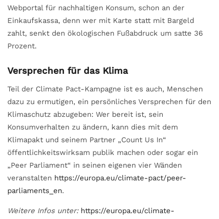
Webportal für nachhaltigen Konsum, schon an der
Einkaufskassa, denn wer mit Karte statt mit Bargeld
zahlt, senkt den ökologischen Fußabdruck um satte 36
Prozent.
Versprechen für das Klima
Teil der Climate Pact-Kampagne ist es auch, Menschen
dazu zu ermutigen, ein persönliches Versprechen für den
Klimaschutz abzugeben: Wer bereit ist, sein
Konsumverhalten zu ändern, kann dies mit dem
Klimapakt und seinem Partner „Count Us In“
öffentlichkeitswirksam publik machen oder sogar ein
„Peer Parliament“ in seinen eigenen vier Wänden
veranstalten
https://europa.eu/climate-pact/peer-
parliaments_en
.
Weitere Infos unter:
https://europa.eu/climate-