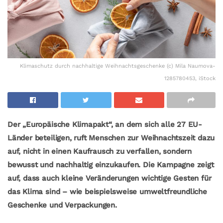
Klimaschutz durch nachhaltige Weihnachtsgeschenke (c) Mila Naumova-
1285780453, iStock
Der „Europäische Klimapakt“, an dem sich alle
27 EU-
Länder beteiligen, ru
ft Menschen zur Weihnachtszeit dazu
auf, nicht in einen Kaufrausch zu verfallen, sondern
bewusst und nachhaltig einzukaufen. Die Kampagne zeigt
auf, dass auch kleine Veränderungen wichtige Gesten für
das Klima sind – wie beispielsweise umweltfreundliche
Geschenke und Verpackungen.